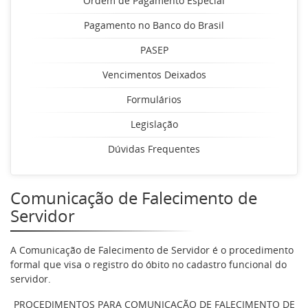
Ordem de Pagamento Especial
Pagamento no Banco do Brasil
PASEP
Vencimentos Deixados
Formulários
Legislação
Dúvidas Frequentes
Comunicação de Falecimento de
Servidor
A Comunicação de Falecimento de Servidor é o procedimento
formal que visa o registro do óbito no cadastro funcional do
servidor.
PROCEDIMENTOS PARA COMUNICAÇÃO DE FALECIMENTO DE