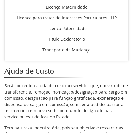
Licença Maternidade
Licença para tratar de Interesses Particulares - LIP
Licença Paternidade
Título Declaratório
Transporte de Mudança
Ajuda de Custo
Será concedida ajuda de custo ao servidor que, em virtude de
transferência, remoção, nomeação/designação para cargo em
comissão, designação para função gratificada, exoneração e
dispensa de cargo em comissão, sem ser a pedido, passar a
ter exercício em nova sede, ou quando designado para
serviço ou estudo fora do Estado.
Tem natureza indenizatória, pois seu objetivo é ressarcir as