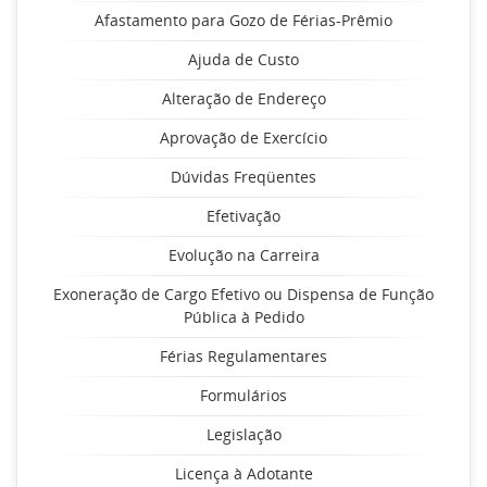
Afastamento para Gozo de Férias-Prêmio
Ajuda de Custo
Alteração de Endereço
Aprovação de Exercício
Dúvidas Freqüentes
Efetivação
Evolução na Carreira
Exoneração de Cargo Efetivo ou Dispensa de Função
Pública à Pedido
Férias Regulamentares
Formulários
Legislação
Licença à Adotante