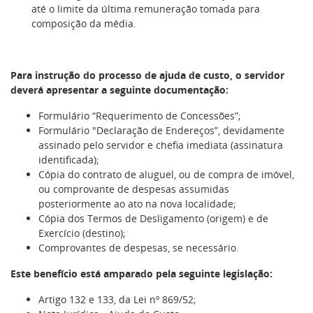
até o limite da última remuneração tomada para
composição da média.
Para instrução do processo de ajuda de custo, o servidor
deverá apresentar a seguinte documentação:
Formulário “Requerimento de Concessões”;
Formulário "Declaração de Endereços”, devidamente
assinado pelo servidor e chefia imediata (assinatura
identificada);
Cópia do contrato de aluguel, ou de compra de imóvel,
ou comprovante de despesas assumidas
posteriormente ao ato na nova localidade;
Cópia dos Termos de Desligamento (origem) e de
Exercício (destino);
Comprovantes de despesas, se necessário.
Este benefício está amparado pela seguinte legislação:
Artigo 132 e 133, da Lei nº 869/52;