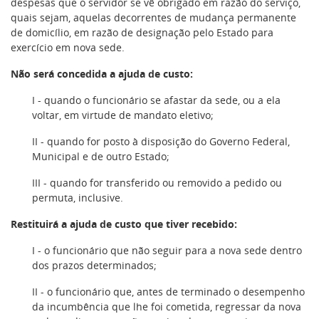
despesas que o servidor se vê obrigado em razão do serviço,
quais sejam, aquelas decorrentes de mudança permanente
de domicílio, em razão de designação pelo Estado para
exercício em nova sede.
Não será concedida a ajuda de custo:
I - quando o funcionário se afastar da sede, ou a ela
voltar, em virtude de mandato eletivo;
II - quando for posto à disposição do Governo Federal,
Municipal e de outro Estado;
III - quando for transferido ou removido a pedido ou
permuta, inclusive.
Restituirá a ajuda de custo que tiver recebido:
I - o funcionário que não seguir para a nova sede dentro
dos prazos determinados;
II - o funcionário que, antes de terminado o desempenho
da incumbência que lhe foi cometida, regressar da nova