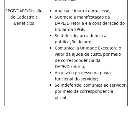
SPGF/DAPE/Divisão
Analisa e instrui o processo;
de Cadastro e
Submete à manifestação da
Benefícios
DAPE/Diretoria e à consideração do
titular da SPGF;
Se deferido, providencia a
publicação do ato;
Comunica, à Unidade Executora o
valor da ajuda de custo, por meio
de correspondência da
DAPE/Diretoria;
Arquiva o processo na pasta
funcional do servidor;
Se indeferido, comunica ao servidor,
por meio de correspondência
oficial.