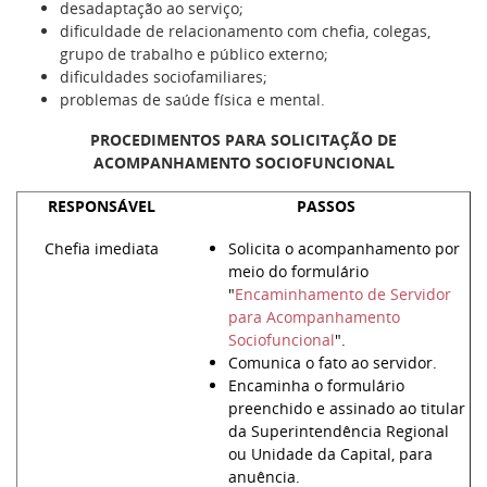
desadaptação ao serviço;
dificuldade de relacionamento com chefia, colegas,
grupo de trabalho e público externo;
dificuldades sociofamiliares;
problemas de saúde física e mental.
PROCEDIMENTOS PARA SOLICITAÇÃO DE
ACOMPANHAMENTO SOCIOFUNCIONAL
RESPONSÁVEL
PASSOS
Chefia imediata
Solicita o acompanhamento por
meio do formulário
"
Encaminhamento de Servidor
para Acompanhamento
Sociofuncional
".
Comunica o fato ao servidor.
Encaminha o formulário
preenchido e assinado ao titular
da Superintendência Regional
ou Unidade da Capital, para
anuência.