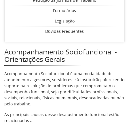
Redução da Jornada de Trabalho
Formulários
Legislação
Dúvidas Frequentes
Acompanhamento Sociofuncional -
Orientações Gerais
Acompanhamento Sociofuncional é uma modalidade de
atendimento a gestores, servidores e à Instituição, oferecendo
suporte na resolução de problemas que comprometam o
desempenho funcional, seja por dificuldades profissionais,
sociais, relacionais, físicas ou mentais, desencadeadas ou não
pelo trabalho.
As principais causas desse desajustamento funcional estão
relacionadas a: