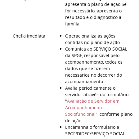
apresenta o plano de ação.Se
for necessário, apresenta o
resultado e o diagnóstico à
família.
Chefia imediata
Operacionaliza as ações
contidas no plano de ação.
Comunica ao SERVIÇO SOCIAL
da SPGF, responsável pelo
acompanhamento, todos os
dados que se fizerem
necessários no decorrer do
acompanhamento.
Avalia periodicamente o
servidor através do formulário
"
Avaliação de Servidor em
Acompanhamento
Sociofuncional
", conforme plano
de ação.
Encaminha o formulário à
SPGF/DIDEC/SERVIÇO SOCIAL.