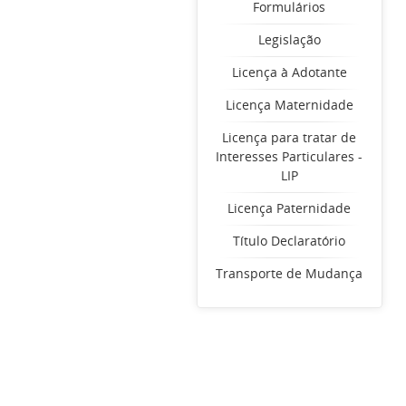
Formulários
Legislação
Licença à Adotante
Licença Maternidade
Licença para tratar de
Interesses Particulares -
LIP
Licença Paternidade
Título Declaratório
Transporte de Mudança