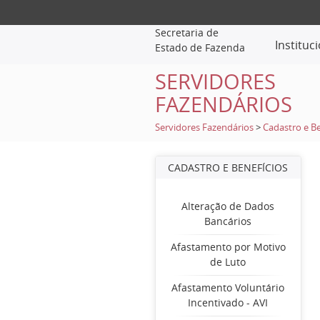
Secretaria de
Instituc
Estado de Fazenda
SERVIDORES
FAZENDÁRIOS
Servidores Fazendários
>
Cadastro e Be
CADASTRO E BENEFÍCIOS
Alteração de Dados
Bancários
Afastamento por Motivo
de Luto
Afastamento Voluntário
Incentivado - AVI