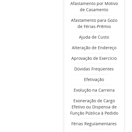
Afastamento por Motivo
de Casamento
Afastamento para Gozo
de Férias-Prêmio
Ajuda de Custo
Alteração de Endereço
Aprovação de Exercício
Dúvidas Freqüentes
Efetivação
Evolução na Carreira
Exoneração de Cargo
Efetivo ou Dispensa de
Função Pública à Pedido
Férias Regulamentares