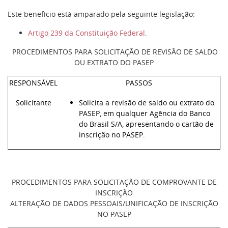
Este benefício está amparado pela seguinte legislação:
Artigo 239 da Constituição Federal
.
PROCEDIMENTOS PARA SOLICITAÇÃO DE REVISÃO DE SALDO
OU EXTRATO DO PASEP
RESPONSÁVEL
PASSOS
Solicitante
Solicita a revisão de saldo ou extrato do
PASEP, em qualquer Agência do Banco
do Brasil S/A, apresentando o cartão de
inscrição no PASEP.
PROCEDIMENTOS PARA SOLICITAÇÃO DE COMPROVANTE DE
INSCRIÇÃO
ALTERAÇÃO DE DADOS PESSOAIS/UNIFICAÇÃO DE INSCRIÇÃO
NO PASEP