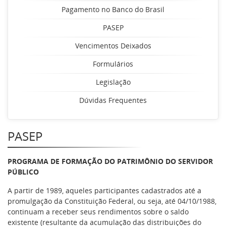
Pagamento no Banco do Brasil
PASEP
Vencimentos Deixados
Formulários
Legislação
Dúvidas Frequentes
PASEP
PROGRAMA DE FORMAÇÃO DO PATRIMÔNIO DO SERVIDOR
PÚBLICO
A partir de 1989, aqueles participantes cadastrados até a
promulgação da Constituição Federal, ou seja, até 04/10/1988,
continuam a receber seus rendimentos sobre o saldo
existente (resultante da acumulação das distribuições do