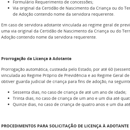
Formulário Requerimento de concessões;
Via original da Certidão de Nascimento da Criança ou do Te
de Adoção contendo nome da servidora requerente.
Em caso de servidora adotante vinculada ao regime geral de prev
uma via original da Certidão de Nascimento da Criança ou do Ter
Adoção contendo nome da servidora requerente.
Prorrogação da Licença à Adotante
Prorrogação automática, custeada pelo Estado, por até 60 (sessent
vinculada ao Regime Próprio de Previdência e ao Regime Geral de
obtiver guarda judicial de criança para fins de adoção, na seguin
Sessenta dias, no caso de criança de até um ano de idade;
Trinta dias, no caso de criança de um ano e um dia até quat
Quinze dias, no caso de criança de quatro anos e um dia até
PROCEDIMENTOS PARA SOLICITAÇÃO DE LICENÇA À ADOTANTE