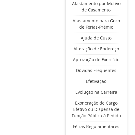
Afastamento por Motivo
de Casamento
Afastamento para Gozo
de Férias-Prêmio
Ajuda de Custo
Alteração de Endereço
Aprovação de Exercício
Dúvidas Freqüentes
Efetivação
Evolução na Carreira
Exoneração de Cargo
Efetivo ou Dispensa de
Função Pública à Pedido
Férias Regulamentares