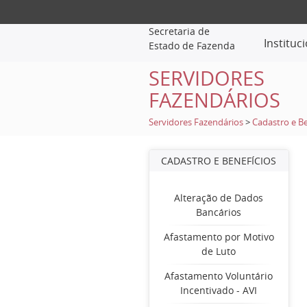
Secretaria de
Instituc
Estado de Fazenda
SERVIDORES
FAZENDÁRIOS
Servidores Fazendários
>
Cadastro e Be
CADASTRO E BENEFÍCIOS
Alteração de Dados
Bancários
Afastamento por Motivo
de Luto
Afastamento Voluntário
Incentivado - AVI