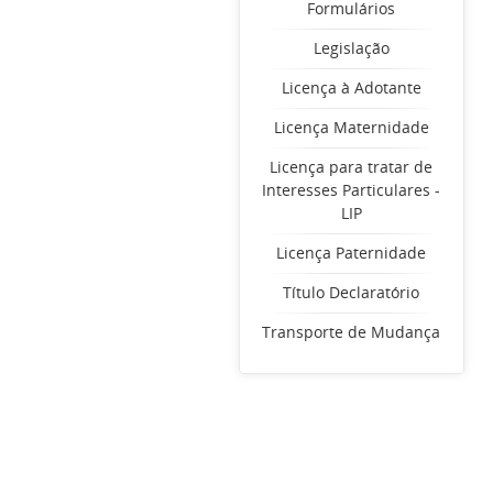
Formulários
Legislação
Licença à Adotante
Licença Maternidade
Licença para tratar de
Interesses Particulares -
LIP
Licença Paternidade
Título Declaratório
Transporte de Mudança