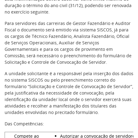
duração o término do ano civil (31/12), podendo ser renovada
no exercício seguinte.
Para servidores das carreiras de Gestor Fazendário e Auditor
Fiscal o documento será emitido via sistema SISCOS, já para
os cargos de Técnico Fazendário, Analista Fazendário, Oficial
de Serviços Operacionais, Auxiliar de Serviços
Governamentais e para os cargos de provimento em
Comissão, será necessário o preenchimento do formulário de
Solicitação e Controle de Convocação de Servidor.
A unidade solicitante é a responsável pela inserção dos dados
no sistema SISCOS ou pelo preenchimento correto do
formulário “Solicitação e Controle de Convocação de Servidor”,
pela justificativa da necessidade de convocação, pela
identificação da unidade/ local onde o servidor exercerá suas
atividades e recolher a manifestação dos titulares das
unidades envolvidas no precitado formulário.
Das Competências:
Compete ao
Autorizar a convocação de servidores 