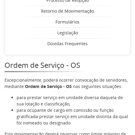
Processo de Reopção
Retorno de Movimentação
Formulários
Legislação
Dúvidas Frequentes
Ordem de Serviço - OS
Excepcionalmente, poderá ocorrer convocação de servidores,
mediante
Ordem de Serviço - OS
nas seguintes situações:
para prestar serviço em unidade diversa daquela de
sua lotação e classificação;
para ocupante de cargo em comissão ou função
gratificada prestar serviço em unidade distinta da qual
foi nomeado ou designado.
Esta movimentação deverá observar como limite máximo de