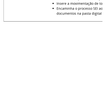
Insere a movimentação de todo
Encaminha o processo SEI ao A
documentos na pasta digital do