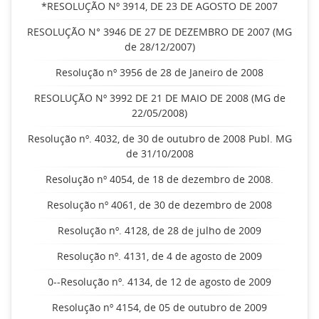
*RESOLUÇÃO Nº 3914, DE 23 DE AGOSTO DE 2007
RESOLUÇÃO N° 3946 DE 27 DE DEZEMBRO DE 2007 (MG
de 28/12/2007)
Resolução nº 3956 de 28 de Janeiro de 2008
RESOLUÇÃO Nº 3992 DE 21 DE MAIO DE 2008 (MG de
22/05/2008)
Resolução nº. 4032, de 30 de outubro de 2008 Publ. MG
de 31/10/2008
Resolução nº 4054, de 18 de dezembro de 2008.
Resolução nº 4061, de 30 de dezembro de 2008
Resolução nº. 4128, de 28 de julho de 2009
Resolução nº. 4131, de 4 de agosto de 2009
0--Resolução nº. 4134, de 12 de agosto de 2009
Resolução nº 4154, de 05 de outubro de 2009