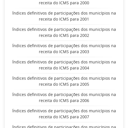
receita do ICMS para 2000
Índices definitivos de participações dos municípios na
receita do ICMS para 2001
Índices definitivos de participações dos municípios na
receita do ICMS para 2002
Índices definitivos de participações dos municípios na
receita do ICMS para 2003
Índices definitivos de participações dos municípios na
receita do ICMS para 2004
Índices definitivos de participações dos municípios na
receita do ICMS para 2005
Índices definitivos de participações dos municípios na
receita do ICMS para 2006
Índices definitivos de participações dos municípios na
receita do ICMS para 2007
Índices definitivos de participações dos municípios na