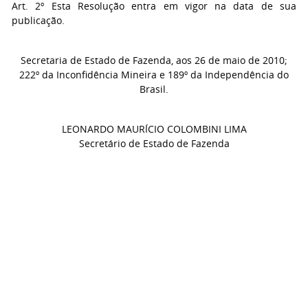
Art. 2º Esta Resolução entra em vigor na data de sua
publicação.
Secretaria de Estado de Fazenda, aos 26 de maio de 2010;
222º da Inconfidência Mineira e 189º da Independência do
Brasil.
LEONARDO MAURÍCIO COLOMBINI LIMA
Secretário de Estado de Fazenda