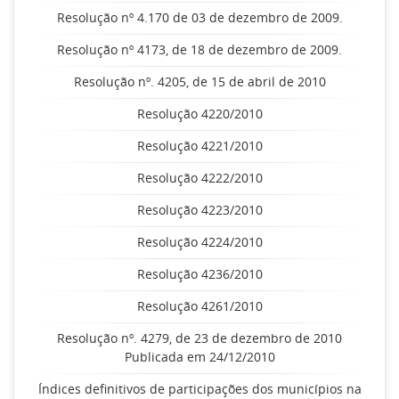
Resolução nº 4.170 de 03 de dezembro de 2009.
Resolução nº 4173, de 18 de dezembro de 2009.
Resolução nº. 4205, de 15 de abril de 2010
Resolução 4220/2010
Resolução 4221/2010
Resolução 4222/2010
Resolução 4223/2010
Resolução 4224/2010
Resolução 4236/2010
Resolução 4261/2010
Resolução nº. 4279, de 23 de dezembro de 2010
Publicada em 24/12/2010
Índices definitivos de participações dos municípios na