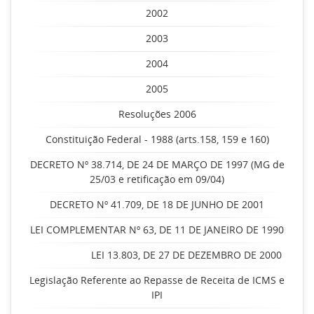
2002
2003
2004
2005
Resoluções 2006
Constituição Federal - 1988 (arts.158, 159 e 160)
DECRETO Nº 38.714, DE 24 DE MARÇO DE 1997 (MG de
25/03 e retificação em 09/04)
DECRETO Nº 41.709, DE 18 DE JUNHO DE 2001
LEI COMPLEMENTAR Nº 63, DE 11 DE JANEIRO DE 1990
LEI 13.803, DE 27 DE DEZEMBRO DE 2000
Legislação Referente ao Repasse de Receita de ICMS e
IPI