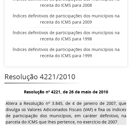
receita do ICMS para 2008
Índices definitivos de participações dos municípios na
receita do ICMS para 2009
Índices definitivos de participações dos municípios na
receita do ICMS para 1998
Índices definitivos de participações dos municípios na
receita do ICMS para 1999
Resolução 4221/2010
Resolução nº 4221, de 26 de maio de 2010
Altera a Resolução nº 3.845, de 4 de janeiro de 2007, que
divulga os Valores Adicionados Fiscais (VAF) e fixa os índices
de participação dos municípios, em caráter definitivo, na
parcela do ICMS que lhes pertence, no exercício de 2007.