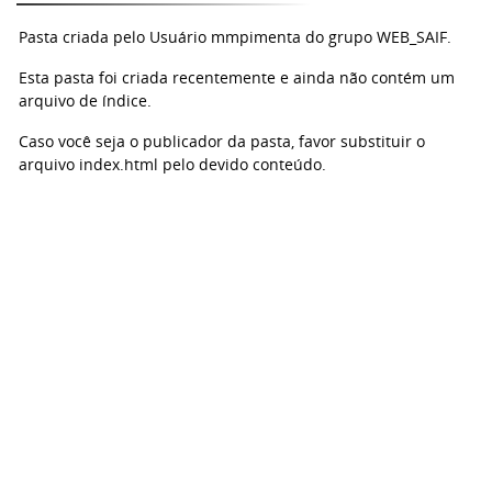
Pasta criada pelo Usuário mmpimenta do grupo WEB_SAIF.
Esta pasta foi criada recentemente e ainda não contém um
arquivo de índice.
Caso você seja o publicador da pasta, favor substituir o
arquivo index.html pelo devido conteúdo.