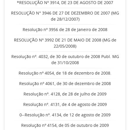
*RESOLUÇÃO Nº 3914, DE 23 DE AGOSTO DE 2007
RESOLUÇÃO N° 3946 DE 27 DE DEZEMBRO DE 2007 (MG
de 28/12/2007)
Resolução nº 3956 de 28 de Janeiro de 2008
RESOLUÇÃO Nº 3992 DE 21 DE MAIO DE 2008 (MG de
22/05/2008)
Resolução nº. 4032, de 30 de outubro de 2008 Publ. MG
de 31/10/2008
Resolução nº 4054, de 18 de dezembro de 2008.
Resolução nº 4061, de 30 de dezembro de 2008
Resolução nº. 4128, de 28 de julho de 2009
Resolução nº. 4131, de 4 de agosto de 2009
0--Resolução nº. 4134, de 12 de agosto de 2009
Resolução nº 4154, de 05 de outubro de 2009