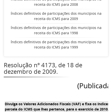
receita do ICMS para 2008
Índices definitivos de participações dos municípios na
receita do ICMS para 2009
Índices definitivos de participações dos municípios na
receita do ICMS para 1998
Índices definitivos de participações dos municípios na
receita do ICMS para 1999
Resolução nº 4173, de 18 de
dezembro de 2009.
(Publicad
Divulga os Valores Adicionados Fiscais (VAF) e fixa os índices
parcela do ICMS que lhes pertence, para o exercício de 2010.