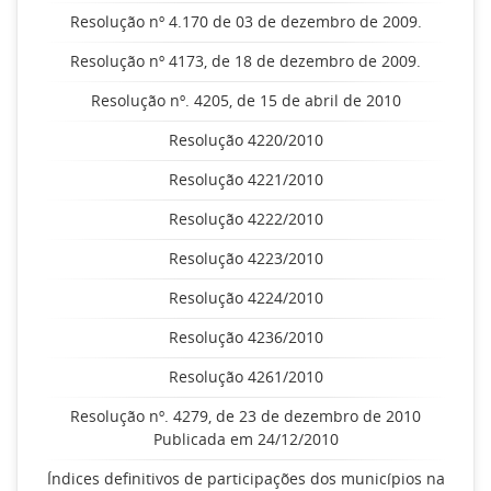
Resolução nº 4.170 de 03 de dezembro de 2009.
Resolução nº 4173, de 18 de dezembro de 2009.
Resolução nº. 4205, de 15 de abril de 2010
Resolução 4220/2010
Resolução 4221/2010
Resolução 4222/2010
Resolução 4223/2010
Resolução 4224/2010
Resolução 4236/2010
Resolução 4261/2010
Resolução nº. 4279, de 23 de dezembro de 2010
Publicada em 24/12/2010
Índices definitivos de participações dos municípios na