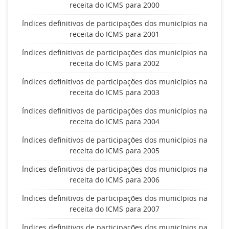
receita do ICMS para 2000
Índices definitivos de participações dos municípios na
receita do ICMS para 2001
Índices definitivos de participações dos municípios na
receita do ICMS para 2002
Índices definitivos de participações dos municípios na
receita do ICMS para 2003
Índices definitivos de participações dos municípios na
receita do ICMS para 2004
Índices definitivos de participações dos municípios na
receita do ICMS para 2005
Índices definitivos de participações dos municípios na
receita do ICMS para 2006
Índices definitivos de participações dos municípios na
receita do ICMS para 2007
Índices definitivos de participações dos municípios na