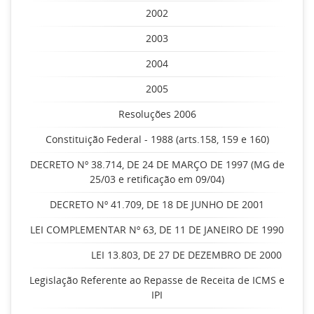
2002
2003
2004
2005
Resoluções 2006
Constituição Federal - 1988 (arts.158, 159 e 160)
DECRETO Nº 38.714, DE 24 DE MARÇO DE 1997 (MG de
25/03 e retificação em 09/04)
DECRETO Nº 41.709, DE 18 DE JUNHO DE 2001
LEI COMPLEMENTAR Nº 63, DE 11 DE JANEIRO DE 1990
LEI 13.803, DE 27 DE DEZEMBRO DE 2000
Legislação Referente ao Repasse de Receita de ICMS e
IPI