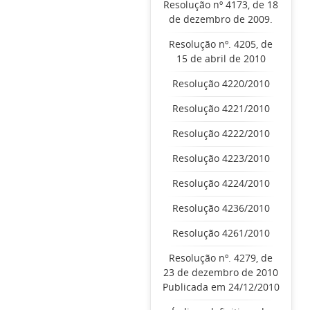
Resolução nº 4173, de 18
de dezembro de 2009.
Resolução nº. 4205, de
15 de abril de 2010
Resolução 4220/2010
Resolução 4221/2010
Resolução 4222/2010
Resolução 4223/2010
Resolução 4224/2010
Resolução 4236/2010
Resolução 4261/2010
Resolução nº. 4279, de
23 de dezembro de 2010
Publicada em 24/12/2010