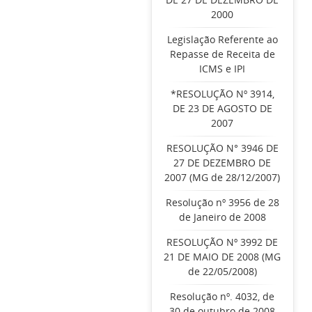
2000
Legislação Referente ao
Repasse de Receita de
ICMS e IPI
*RESOLUÇÃO Nº 3914,
DE 23 DE AGOSTO DE
2007
RESOLUÇÃO N° 3946 DE
27 DE DEZEMBRO DE
2007 (MG de 28/12/2007)
Resolução nº 3956 de 28
de Janeiro de 2008
RESOLUÇÃO Nº 3992 DE
21 DE MAIO DE 2008 (MG
de 22/05/2008)
Resolução nº. 4032, de
30 de outubro de 2008