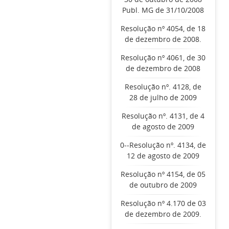
Publ. MG de 31/10/2008
Resolução nº 4054, de 18
de dezembro de 2008.
Resolução nº 4061, de 30
de dezembro de 2008
Resolução nº. 4128, de
28 de julho de 2009
Resolução nº. 4131, de 4
de agosto de 2009
0--Resolução nº. 4134, de
12 de agosto de 2009
Resolução nº 4154, de 05
de outubro de 2009
Resolução nº 4.170 de 03
de dezembro de 2009.