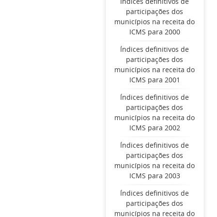
Índices definitivos de
participações dos
municípios na receita do
ICMS para 2000
Índices definitivos de
participações dos
municípios na receita do
ICMS para 2001
Índices definitivos de
participações dos
municípios na receita do
ICMS para 2002
Índices definitivos de
participações dos
municípios na receita do
ICMS para 2003
Índices definitivos de
participações dos
municípios na receita do