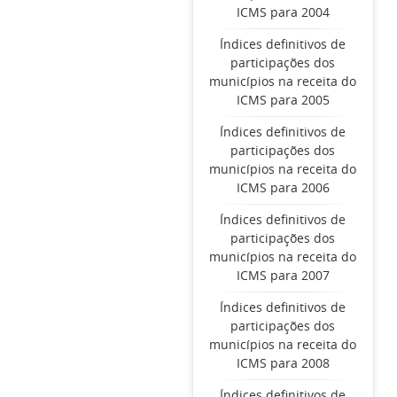
ICMS para 2004
Índices definitivos de
participações dos
municípios na receita do
ICMS para 2005
Índices definitivos de
participações dos
municípios na receita do
ICMS para 2006
Índices definitivos de
participações dos
municípios na receita do
ICMS para 2007
Índices definitivos de
participações dos
municípios na receita do
ICMS para 2008
Índices definitivos de