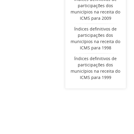
participações dos
municípios na receita do
ICMS para 2009
Índices definitivos de
participações dos
municípios na receita do
ICMS para 1998
Índices definitivos de
participações dos
municípios na receita do
ICMS para 1999