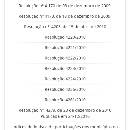
Resolução nº 4.170 de 03 de dezembro de 2009.
Resolução nº 4173, de 18 de dezembro de 2009.
Resolução nº. 4205, de 15 de abril de 2010
Resolução 4220/2010
Resolução 4221/2010
Resolução 4222/2010
Resolução 4223/2010
Resolução 4224/2010
Resolução 4236/2010
Resolução 4261/2010
Resolução nº. 4279, de 23 de dezembro de 2010
Publicada em 24/12/2010
Índices definitivos de participações dos municípios na