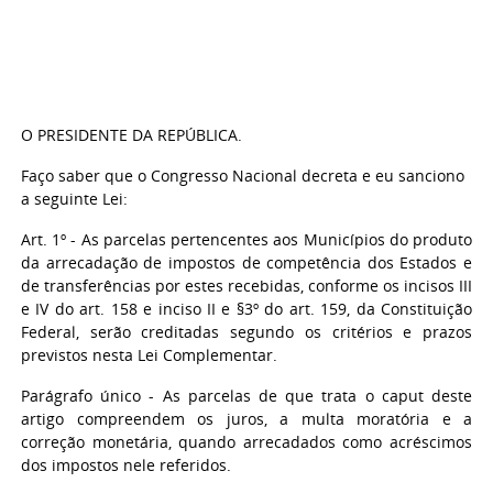
O PRESIDENTE DA REPÚBLICA.
Faço saber que o Congresso Nacional decreta e eu sanciono
a seguinte Lei:
Art. 1º - As parcelas pertencentes aos Municípios do produto
da arrecadação de impostos de competência dos Estados e
de transferências por estes recebidas, conforme os incisos III
e IV do art. 158 e inciso II e §3º do art. 159, da Constituição
Federal, serão creditadas segundo os critérios e prazos
previstos nesta Lei Complementar.
Parágrafo único - As parcelas de que trata o caput deste
artigo compreendem os juros, a multa moratória e a
correção monetária, quando arrecadados como acréscimos
dos impostos nele referidos.