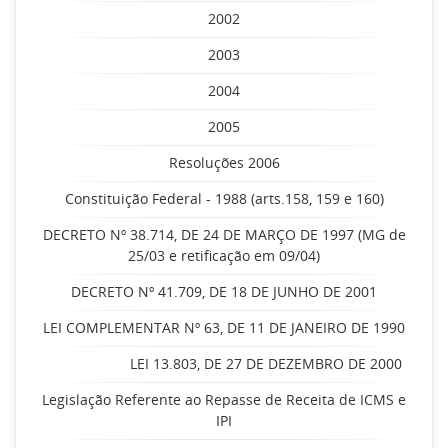
2002
2003
2004
2005
Resoluções 2006
Constituição Federal - 1988 (arts.158, 159 e 160)
DECRETO Nº 38.714, DE 24 DE MARÇO DE 1997 (MG de
25/03 e retificação em 09/04)
DECRETO Nº 41.709, DE 18 DE JUNHO DE 2001
LEI COMPLEMENTAR Nº 63, DE 11 DE JANEIRO DE 1990
LEI 13.803, DE 27 DE DEZEMBRO DE 2000
Legislação Referente ao Repasse de Receita de ICMS e
IPI