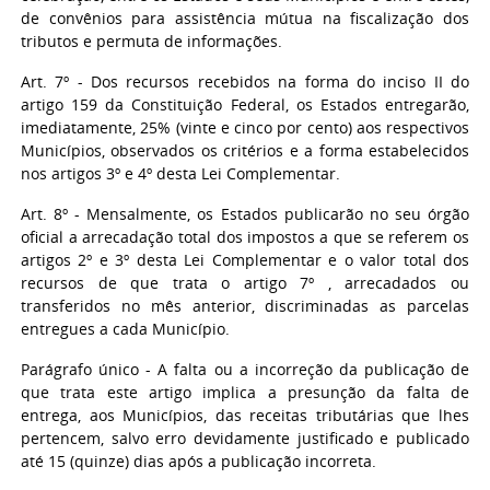
de convênios para assistência mútua na fiscalização dos
tributos e permuta de informações.
Art. 7º - Dos recursos recebidos na forma do inciso II do
artigo 159 da Constituição Federal, os Estados entregarão,
imediatamente, 25% (vinte e cinco por cento) aos respectivos
Municípios, observados os critérios e a forma estabelecidos
nos artigos 3º e 4º desta Lei Complementar.
Art. 8º - Mensalmente, os Estados publicarão no seu órgão
oficial a arrecadação total dos impostos a que se referem os
artigos 2º e 3º desta Lei Complementar e o valor total dos
recursos de que trata o artigo 7º , arrecadados ou
transferidos no mês anterior, discriminadas as parcelas
entregues a cada Município.
Parágrafo único - A falta ou a incorreção da publicação de
que trata este artigo implica a presunção da falta de
entrega, aos Municípios, das receitas tributárias que lhes
pertencem, salvo erro devidamente justificado e publicado
até 15 (quinze) dias após a publicação incorreta.