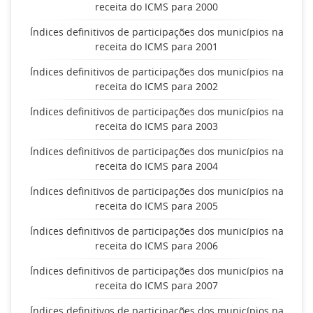
receita do ICMS para 2000
Índices definitivos de participações dos municípios na
receita do ICMS para 2001
Índices definitivos de participações dos municípios na
receita do ICMS para 2002
Índices definitivos de participações dos municípios na
receita do ICMS para 2003
Índices definitivos de participações dos municípios na
receita do ICMS para 2004
Índices definitivos de participações dos municípios na
receita do ICMS para 2005
Índices definitivos de participações dos municípios na
receita do ICMS para 2006
Índices definitivos de participações dos municípios na
receita do ICMS para 2007
Índices definitivos de participações dos municípios na