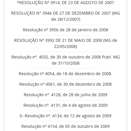
*RESOLUÇÃO Nº 3914, DE 23 DE AGOSTO DE 2007
RESOLUÇÃO N° 3946 DE 27 DE DEZEMBRO DE 2007 (MG
de 28/12/2007)
Resolução nº 3956 de 28 de Janeiro de 2008
RESOLUÇÃO Nº 3992 DE 21 DE MAIO DE 2008 (MG de
22/05/2008)
Resolução nº. 4032, de 30 de outubro de 2008 Publ. MG
de 31/10/2008
Resolução nº 4054, de 18 de dezembro de 2008.
Resolução nº 4061, de 30 de dezembro de 2008
Resolução nº. 4128, de 28 de julho de 2009
Resolução nº. 4131, de 4 de agosto de 2009
0--Resolução nº. 4134, de 12 de agosto de 2009
Resolução nº 4154, de 05 de outubro de 2009