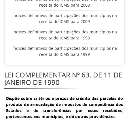
receita do ICMS para 2008
Índices definitivos de participações dos municípios na
receita do ICMS para 2009
Índices definitivos de participações dos municípios na
receita do ICMS para 1998
Índices definitivos de participações dos municípios na
receita do ICMS para 1999
LEI COMPLEMENTAR Nº 63, DE 11 DE
JANEIRO DE 1990
Dispõe sobre critérios e prazos de crédito das parcelas do
produto da arrecadação de impostos de competência dos
Estados e de transferências por estes recebidas,
pertencentes aos municípios, e dá outras providências.