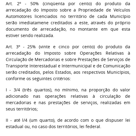
Art. 2º - 50% (cinqüenta por cento) do produto da
arrecadação do Imposto sobre a Propriedade de Veículos
Automotores licenciados no território de cada Município
serão imediatamene creditados a este, através do próprio
documento de arrecadação, no montante em que esta
estiver sendo realizada.
Art. 3º - 25% (vinte e cinco por cento) do produto da
arrecadação do Imposto sobre Operações Relativas à
Circulação de Mercadorias e sobre Prestações de Serviços de
Transporte Interestadual e Intermunicipal e de Comunicação
serão creditados, pelos Estados, aos respectivos Municípios,
conforme os seguintes critérios:
I - 3/4 (três quartos), no mínimo, na proporção do valor
adicionado nas operações relativas à circulação de
mercadorias e nas prestações de serviços, realizadas em
seus territórios;
II - até l/4 (um quarto), de acordo com o que dispuser lei
estadual ou, no caso dos territórios, lei federal.