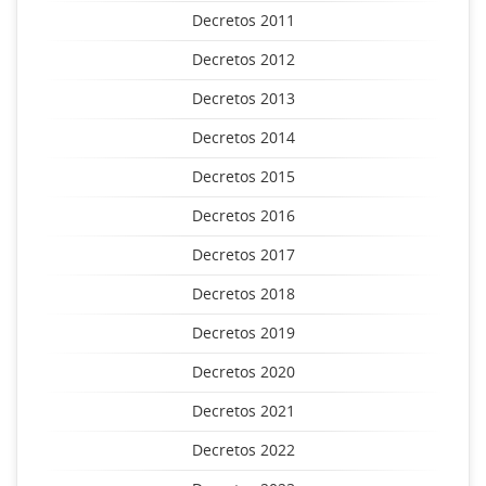
Decretos 2011
Decretos 2012
Decretos 2013
Decretos 2014
Decretos 2015
Decretos 2016
Decretos 2017
Decretos 2018
Decretos 2019
Decretos 2020
Decretos 2021
Decretos 2022