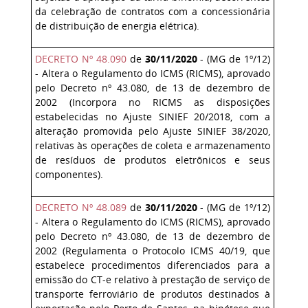
da celebração de contratos com a concessionária
de distribuição de energia elétrica).
DECRETO Nº 48.090
de
30/11/2020
- (MG de 1º/12)
- Altera o Regulamento do ICMS (RICMS), aprovado
pelo Decreto nº 43.080, de 13 de dezembro de
2002 (Incorpora no RICMS as disposições
estabelecidas no Ajuste SINIEF 20/2018, com a
alteração promovida pelo Ajuste SINIEF 38/2020,
relativas às operações de coleta e armazenamento
de resíduos de produtos eletrônicos e seus
componentes).
DECRETO Nº 48.089
de
30/11/2020
- (MG de 1º/12)
- Altera o Regulamento do ICMS (RICMS), aprovado
pelo Decreto nº 43.080, de 13 de dezembro de
2002 (Regulamenta o Protocolo ICMS 40/19, que
estabelece procedimentos diferenciados para a
emissão do CT-e relativo à prestação de serviço de
transporte ferroviário de produtos destinados à