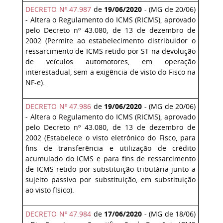
DECRETO Nº 47.987
de
19/06/2020
- (MG de 20/06)
- Altera o Regulamento do ICMS (RICMS), aprovado
pelo Decreto nº 43.080, de 13 de dezembro de
2002 (Permite ao estabelecimento distribuidor o
ressarcimento de ICMS retido por ST na devolução
de veículos automotores, em operação
interestadual, sem a exigência de visto do Fisco na
NF-e).
DECRETO Nº 47.986
de
19/06/2020
- (MG de 20/06)
- Altera o Regulamento do ICMS (RICMS), aprovado
pelo Decreto nº 43.080, de 13 de dezembro de
2002 (Estabelece o visto eletrônico do Fisco, para
fins de transferência e utilização de crédito
acumulado do ICMS e para fins de ressarcimento
de ICMS retido por substituição tributária junto a
sujeito passivo por substituição, em substituição
ao visto físico).
DECRETO Nº 47.984
de
17/06/2020
- (MG de 18/06)