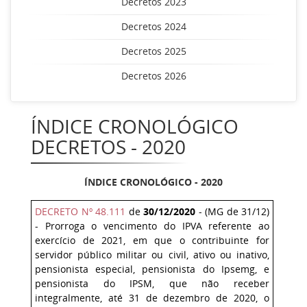
Decretos 2023
Decretos 2024
Decretos 2025
Decretos 2026
ÍNDICE CRONOLÓGICO
DECRETOS - 2020
ÍNDICE CRONOLÓGICO - 2020
DECRETO Nº 48.111
de
30/12/2020
- (MG de 31/12)
- Prorroga o vencimento do IPVA referente ao
exercício de 2021, em que o contribuinte for
servidor público militar ou civil, ativo ou inativo,
pensionista especial, pensionista do Ipsemg, e
pensionista do IPSM, que não receber
integralmente, até 31 de dezembro de 2020, o