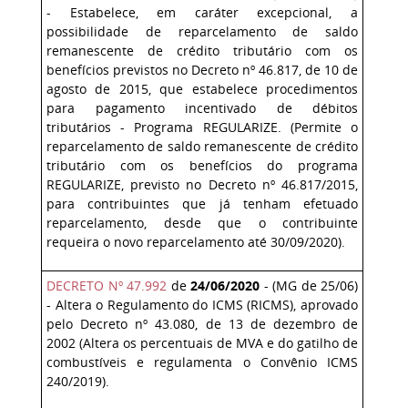
- Estabelece, em caráter excepcional, a
possibilidade de reparcelamento de saldo
remanescente de crédito tributário com os
benefícios previstos no Decreto nº 46.817, de 10 de
agosto de 2015, que estabelece procedimentos
para pagamento incentivado de débitos
tributários - Programa REGULARIZE. (Permite o
reparcelamento de saldo remanescente de crédito
tributário com os benefícios do programa
REGULARIZE, previsto no Decreto nº 46.817/2015,
para contribuintes que já tenham efetuado
reparcelamento, desde que o contribuinte
requeira o novo reparcelamento até 30/09/2020).
DECRETO Nº 47.992
de
24/06/2020
- (MG de 25/06)
- Altera o Regulamento do ICMS (RICMS), aprovado
pelo Decreto nº 43.080, de 13 de dezembro de
2002 (
Altera os percentuais de MVA e do gatilho de
combustíveis e regulamenta o Convênio ICMS
240/2019
).