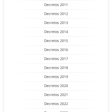
Decretos 2011
Decretos 2012
Decretos 2013
Decretos 2014
Decretos 2015
Decretos 2016
Decretos 2017
Decretos 2018
Decretos 2019
Decretos 2020
Decretos 2021
Decretos 2022