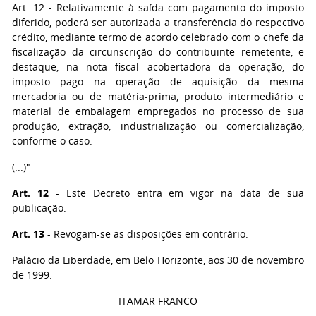
Art. 12 - Relativamente à saída com pagamento do imposto
diferido, poderá ser autorizada a transferência do respectivo
crédito, mediante termo de acordo celebrado com o chefe da
fiscalização da circunscrição do contribuinte remetente, e
destaque, na nota fiscal acobertadora da operação, do
imposto pago na operação de aquisição da mesma
mercadoria ou de matéria-prima, produto intermediário e
material de embalagem empregados no processo de sua
produção, extração, industrialização ou comercialização,
conforme o caso.
(...)"
Art. 12
- Este Decreto entra em vigor na data de sua
publicação.
Art. 13
- Revogam-se as disposições em contrário.
Palácio da Liberdade, em Belo Horizonte, aos 30 de novembro
de 1999.
ITAMAR FRANCO