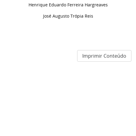
Henrique Eduardo Ferreira Hargreaves
José Augusto Trópia Reis
Imprimir Conteúdo