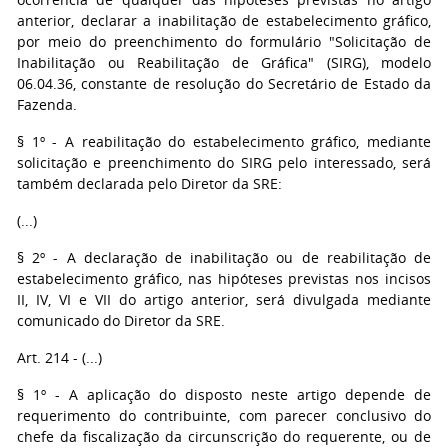
anterior, declarar a inabilitação de estabelecimento gráfico,
por meio do preenchimento do formulário "Solicitação de
Inabilitação ou Reabilitação de Gráfica" (SIRG), modelo
06.04.36, constante de resolução do Secretário de Estado da
Fazenda.
§ 1º - A reabilitação do estabelecimento gráfico, mediante
solicitação e preenchimento do SIRG pelo interessado, será
também declarada pelo Diretor da SRE:
(...)
§ 2º - A declaração de inabilitação ou de reabilitação de
estabelecimento gráfico, nas hipóteses previstas nos incisos
II, IV, VI e VII do artigo anterior, será divulgada mediante
comunicado do Diretor da SRE.
Art. 214 - (...)
§ 1º - A aplicação do disposto neste artigo depende de
requerimento do contribuinte, com parecer conclusivo do
chefe da fiscalização da circunscrição do requerente, ou de