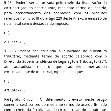
§ 2º - Poderá ser autorizada pelo chefe da fiscalização da
circunscrição do contribuinte, mediante termo de acordo,
para acobertamento das operações com os produtos
referidos no inciso III do artigo 220 deste Anexo, a emissão de
nota fiscal sem o destaque do imposto.
(...)
Art. 237 - (...)
§ 3º - Poderá ser atribuída a qualidade de substituto
tributário, mediante termo de acordo celebrado com o
Diretor da Superintendência de Legislação e Tributação (SLT),
ao atacadista mineiro que adquirir mercadoria
exclusivamente de industrial, hipótese em que:
(...)
Art. 242 - (...)
Parágrafo único - O diferimento previsto neste artigo
somente será concedido mediante termo de acordo firmado
com o chefe da fiscalização da circunscrição do adquirente,