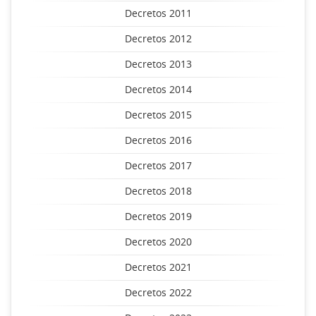
Decretos 2011
Decretos 2012
Decretos 2013
Decretos 2014
Decretos 2015
Decretos 2016
Decretos 2017
Decretos 2018
Decretos 2019
Decretos 2020
Decretos 2021
Decretos 2022