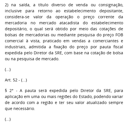
2) na saída, a título diverso de venda ou consignação,
inclusive para retorno ao estabelecimento depositante,
considera-se valor da operação o preço corrente da
mercadoria no mercado atacadista do estabelecimento
depositário, o qual será obtido por meio das cotações de
bolsas de mercadorias ou mediante pesquisa do preço FOB
comercial à vista, praticado em vendas a comerciantes e
industriais, admitida a fixação do preço por pauta fiscal
expedida pelo Diretor da SRE, com base na cotação de bolsa
ou na pesquisa de mercado.
(...)
Art. 52 - (...)
§ 2° - A pauta será expedida pelo Diretor da SRE, para
aplicação em uma ou mais regiões do Estado, podendo variar
de acordo com a região e ter seu valor atualizado sempre
que necessário.
(...)