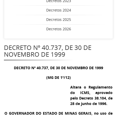
Decretos 2023
Decretos 2024
Decretos 2025
Decretos 2026
DECRETO Nº 40.737, DE 30 DE
NOVEMBRO DE 1999
DECRETO Nº 40.737, DE 30 DE NOVEMBRO DE 1999
(MG DE 1º/12)
Altera o Regulamento
do ICMS, aprovado
pelo Decreto 38.104, de
28 de junho de 1996.
O GOVERNADOR DO ESTADO DE MINAS GERAIS, no uso de