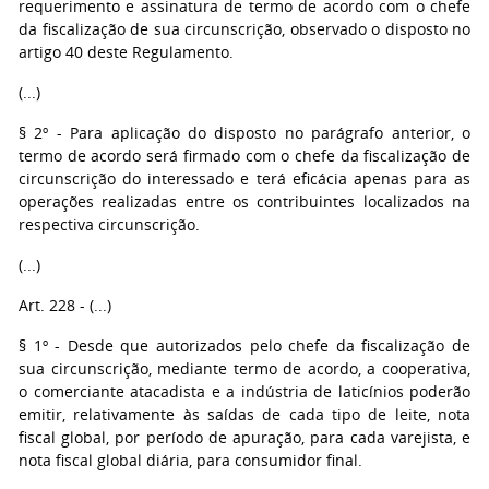
requerimento e assinatura de termo de acordo com o chefe
da fiscalização de sua circunscrição, observado o disposto no
artigo 40 deste Regulamento.
(...)
§ 2º - Para aplicação do disposto no parágrafo anterior, o
termo de acordo será firmado com o chefe da fiscalização de
circunscrição do interessado e terá eficácia apenas para as
operações realizadas entre os contribuintes localizados na
respectiva circunscrição.
(...)
Art. 228 - (...)
§ 1º - Desde que autorizados pelo chefe da fiscalização de
sua circunscrição, mediante termo de acordo, a cooperativa,
o comerciante atacadista e a indústria de laticínios poderão
emitir, relativamente às saídas de cada tipo de leite, nota
fiscal global, por período de apuração, para cada varejista, e
nota fiscal global diária, para consumidor final.