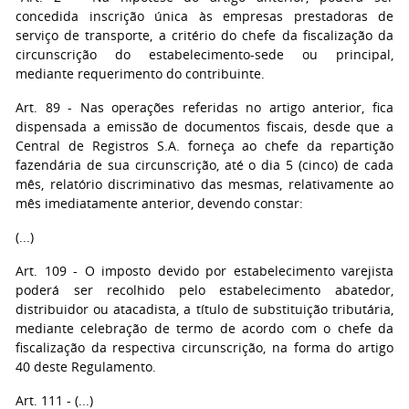
concedida inscrição única às empresas prestadoras de
serviço de transporte, a critério do chefe da fiscalização da
circunscrição do estabelecimento-sede ou principal,
mediante requerimento do contribuinte.
Art. 89 - Nas operações referidas no artigo anterior, fica
dispensada a emissão de documentos fiscais, desde que a
Central de Registros S.A. forneça ao chefe da repartição
fazendária de sua circunscrição, até o dia 5 (cinco) de cada
mês, relatório discriminativo das mesmas, relativamente ao
mês imediatamente anterior, devendo constar:
(...)
Art. 109 - O imposto devido por estabelecimento varejista
poderá ser recolhido pelo estabelecimento abatedor,
distribuidor ou atacadista, a título de substituição tributária,
mediante celebração de termo de acordo com o chefe da
fiscalização da respectiva circunscrição, na forma do artigo
40 deste Regulamento.
Art. 111 - (...)