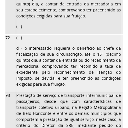
quinto) dia, a contar da entrada da mercadoria em
seu estabelecimento, comprovando ter preenchido as
condições exigidas para sua fruição.
(...)
72
(...)
d - o interessado requeira o benefício ao chefe da
fiscalização de sua circunscrição, até o 15° (décimo
quinto) dia, a contar da entrada ou do recebimento da
mercadoria, comprovando ter recolhido a taxa de
expediente pelo reconhecimento de isenção do
imposto, se devida, e ter preenchido as condições
exigidas para sua fruição.
93
Prestação de serviço de transporte intermunicipal de
passageiros, desde que com características de
transporte coletivo urbano, na Região Metropolitana
de Belo Horizonte e entre os demais municípios que
comportem a prestação de igual serviço, neste caso, a
critério do Diretor da SRE, mediante pedido do