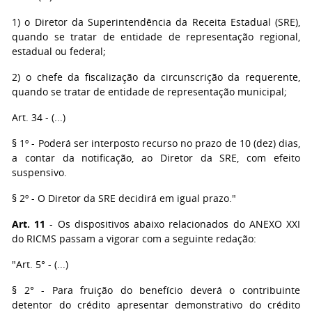
1) o Diretor da Superintendência da Receita Estadual (SRE),
quando se tratar de entidade de representação regional,
estadual ou federal;
2) o chefe da fiscalização da circunscrição da requerente,
quando se tratar de entidade de representação municipal;
Art. 34 - (...)
§ 1º - Poderá ser interposto recurso no prazo de 10 (dez) dias,
a contar da notificação, ao Diretor da SRE, com efeito
suspensivo.
§ 2º - O Diretor da SRE decidirá em igual prazo."
Art. 11
- Os dispositivos abaixo relacionados do ANEXO XXI
do RICMS passam a vigorar com a seguinte redação:
"Art. 5° - (...)
§ 2° - Para fruição do benefício deverá o contribuinte
detentor do crédito apresentar demonstrativo do crédito