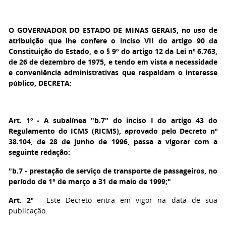
O GOVERNADOR DO ESTADO DE MINAS GERAIS
, no uso de
atribuição que lhe confere o inciso VII do artigo 90 da
Constituição do Estado, e o § 9º do artigo 12 da Lei nº 6.763,
de 26 de dezembro de 1975, e tendo em vista a necessidade
e conveniência administrativas que respaldam o interesse
público, DECRETA:
Art. 1º
- A subalínea "b.7" do inciso I do artigo 43 do
Regulamento do ICMS (RICMS), aprovado pelo Decreto nº
38.104, de 28 de junho de 1996, passa a vigorar com a
seguinte redação:
"b.7 - prestação de serviço de transporte de passageiros, no
período de 1° de março a 31 de maio de 1999;"
Art. 2º
- Este Decreto entra em vigor na data de sua
publicação.