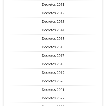
Decretos 2011
Decretos 2012
Decretos 2013
Decretos 2014
Decretos 2015
Decretos 2016
Decretos 2017
Decretos 2018
Decretos 2019
Decretos 2020
Decretos 2021
Decretos 2022