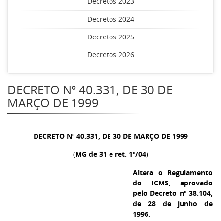
Decretos 2023
Decretos 2024
Decretos 2025
Decretos 2026
DECRETO Nº 40.331, DE 30 DE
MARÇO DE 1999
DECRETO Nº 40.331, DE 30 DE MARÇO DE 1999
(MG de 31 e ret. 1º/04)
Altera o Regulamento
do ICMS, aprovado
pelo Decreto nº 38.104,
de 28 de junho de
1996.