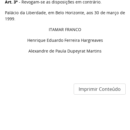
Art. 3°
- Revogam-se as disposições em contrário.
Palácio da Liberdade, em Belo Horizonte, aos 30 de março de
1999.
ITAMAR FRANCO
Henrique Eduardo Ferreira Hargreaves
Alexandre de Paula Dupeyrat Martins
Imprimir Conteúdo