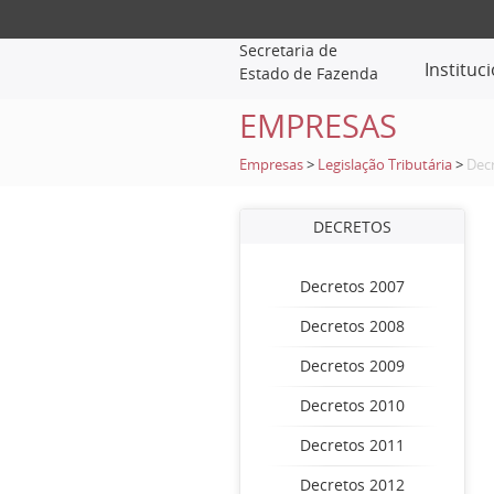
Secretaria de
Instituc
Estado de Fazenda
EMPRESAS
Empresas
>
Legislação Tributária
>
Dec
DECRETOS
Decretos 2007
Decretos 2008
Decretos 2009
Decretos 2010
Decretos 2011
Decretos 2012