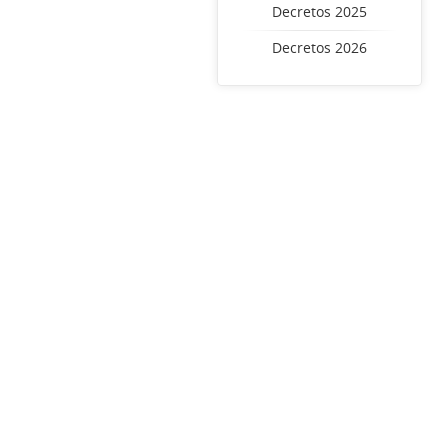
Decretos 2025
Decretos 2026