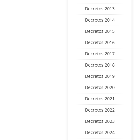
Decretos 2013
Decretos 2014
Decretos 2015
Decretos 2016
Decretos 2017
Decretos 2018
Decretos 2019
Decretos 2020
Decretos 2021
Decretos 2022
Decretos 2023
Decretos 2024