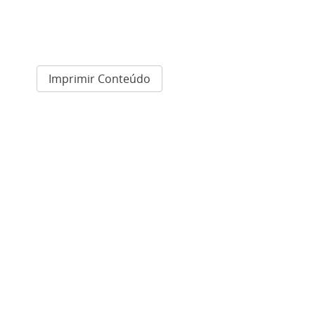
Imprimir Conteúdo