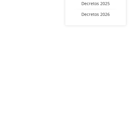
Decretos 2025
Decretos 2026