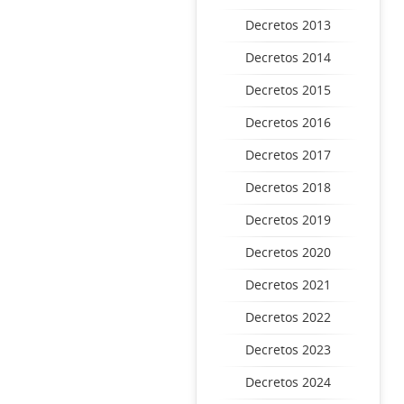
Decretos 2013
Decretos 2014
Decretos 2015
Decretos 2016
Decretos 2017
Decretos 2018
Decretos 2019
Decretos 2020
Decretos 2021
Decretos 2022
Decretos 2023
Decretos 2024