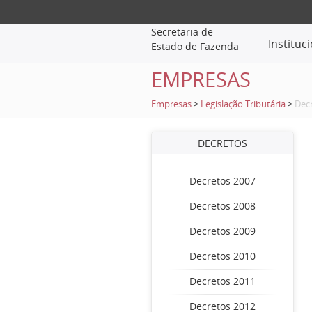
Secretaria de
Instituc
Estado de Fazenda
EMPRESAS
Empresas
>
Legislação Tributária
>
Dec
DECRETOS
Decretos 2007
Decretos 2008
Decretos 2009
Decretos 2010
Decretos 2011
Decretos 2012