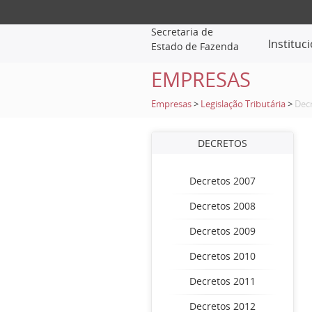
Secretaria de
Instituc
Estado de Fazenda
EMPRESAS
Empresas
>
Legislação Tributária
>
Dec
DECRETOS
Decretos 2007
Decretos 2008
Decretos 2009
Decretos 2010
Decretos 2011
Decretos 2012