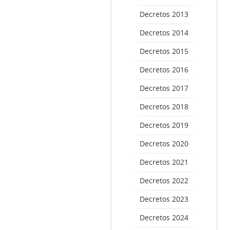
Decretos 2013
Decretos 2014
Decretos 2015
Decretos 2016
Decretos 2017
Decretos 2018
Decretos 2019
Decretos 2020
Decretos 2021
Decretos 2022
Decretos 2023
Decretos 2024