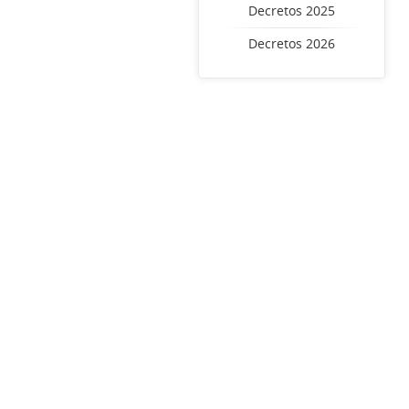
Decretos 2025
Decretos 2026