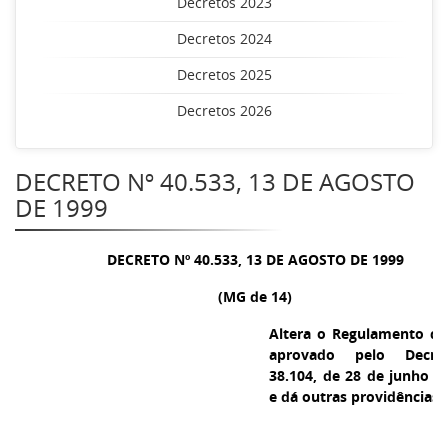
Decretos 2023
Decretos 2024
Decretos 2025
Decretos 2026
DECRETO Nº 40.533, 13 DE AGOSTO
DE 1999
DECRETO Nº 40.533, 13 DE AGOSTO DE 1999
(MG de 14)
Altera o Regulamento do
aprovado pelo Decre
38.104, de 28 de junho d
e dá outras providências.