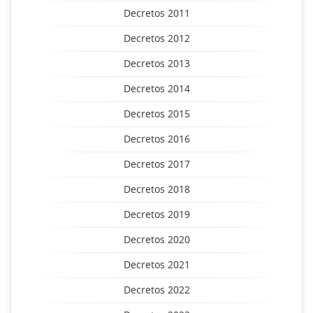
Decretos 2011
Decretos 2012
Decretos 2013
Decretos 2014
Decretos 2015
Decretos 2016
Decretos 2017
Decretos 2018
Decretos 2019
Decretos 2020
Decretos 2021
Decretos 2022