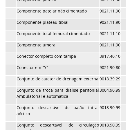
Componente patelar não cimentado
9021.11.90
Componente plateau tibial
9021.11.90
Componente total femural cimentado
9021.11.10
Componente umeral
9021.11.90
Conector completo com tampa
3917.40.10
Conector em "Y"
9021.90.80
Conjunto de cateter de drenagem externa
9018.39.29
Conjunto de troca para diálise peritonial
3004.90.99
Ambulatorial e automática
Conjunto descartável de balão intra-
9018.90.99
aórtico
Conjunto descartável de circulação
9018.90.99