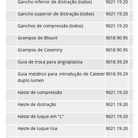
Gancho inferior de distração (todos)
9021.19.20
Gancho superior de distração (todos)
9021.19.20
Ganchos de compressão (todos)
9021.19.20
Grampos de Blount
9018.90.95
Grampos de Coventry
9018.90.95
Guia de troca para angioplastia
9018.39.29
Guia metálico para introdução de Cateter
9018.39.29
duplo lumen
Haste de compressão
9021.19.20
Haste de distração
9021.19.20
Haste de luque em "L"
9021.19.20
Haste de luque lisa
9021.19.20