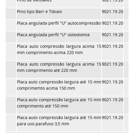
Pino tipo Barr e Tibiais
9021.19.20
Placa angulada perfil "U" autocompressão
9021.19.20
Placa angulada perfil "U" osteotomia
9021.19.20
Placa auto compressão largura acima 15
9021.19.20
mm comprimento acima 220 mm
Placa auto compressão largura acima 15
9021.19.20
mm comprimento até 220 mm
Placa auto compressão largura até 15 mm
9021.19.20
comprimemto acima 150 mm
Placa auto compressão largura ate 15 mm
9021.19.20
comprimento até 150 mm
Placa auto compressão largura até 15 mm
9021.19.20
para uso parafuso 3,5 mm