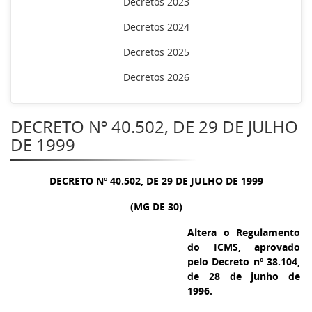
Decretos 2023
Decretos 2024
Decretos 2025
Decretos 2026
DECRETO Nº 40.502, DE 29 DE JULHO
DE 1999
DECRETO Nº 40.502, DE 29 DE JULHO DE 1999
(MG DE 30)
Altera o Regulamento
do ICMS, aprovado
pelo Decreto nº 38.104,
de 28 de junho de
1996.