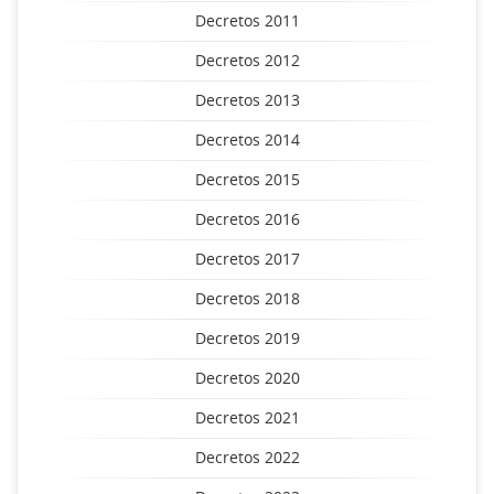
Decretos 2011
Decretos 2012
Decretos 2013
Decretos 2014
Decretos 2015
Decretos 2016
Decretos 2017
Decretos 2018
Decretos 2019
Decretos 2020
Decretos 2021
Decretos 2022