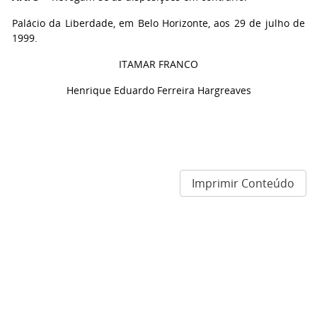
Palácio da Liberdade, em Belo Horizonte, aos 29 de julho de
1999.
ITAMAR FRANCO
Henrique Eduardo Ferreira Hargreaves
Imprimir Conteúdo