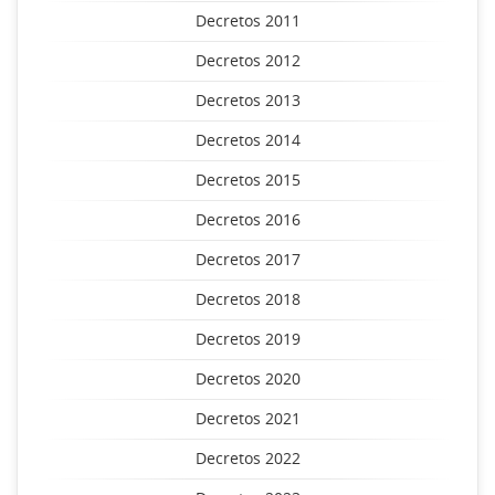
Decretos 2011
Decretos 2012
Decretos 2013
Decretos 2014
Decretos 2015
Decretos 2016
Decretos 2017
Decretos 2018
Decretos 2019
Decretos 2020
Decretos 2021
Decretos 2022