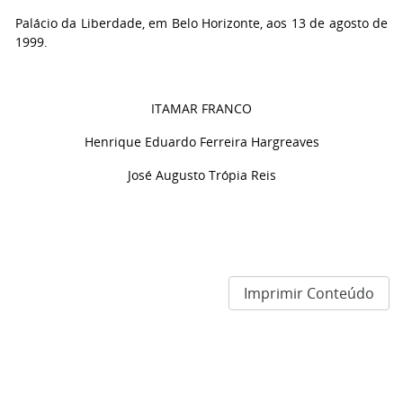
Palácio da Liberdade, em Belo Horizonte, aos 13 de agosto de
1999.
ITAMAR FRANCO
Henrique Eduardo Ferreira Hargreaves
José Augusto Trópia Reis
Imprimir Conteúdo