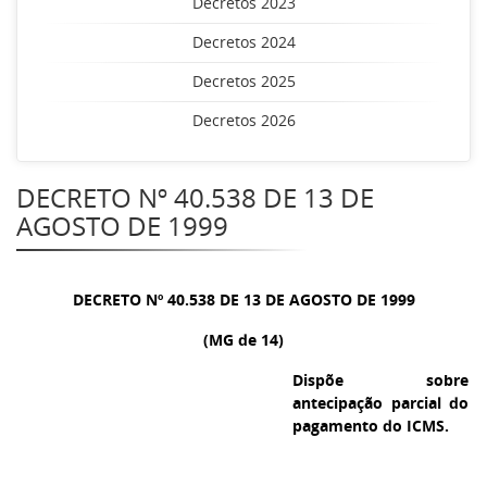
Decretos 2023
Decretos 2024
Decretos 2025
Decretos 2026
DECRETO Nº 40.538 DE 13 DE
AGOSTO DE 1999
DECRETO Nº 40.538 DE 13 DE AGOSTO DE 1999
(MG de 14)
Dispõe sobre
antecipação parcial do
pagamento do ICMS.