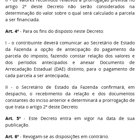
artigo 2º deste Decreto não serão considerados na
determinação do valor sobre o qual será calculado a parcela
a ser financiada.
Art. 4º
- Para os fins do disposto neste Decreto:
I - o contribuinte deverá comunicar ao Secretário de Estado
da Fazenda a opção de antecipação do pagamento da
parcela do imposto, fazendo constar relação dos valores e
dos períodos antecipados e anexar Documento de
Arrecadação Estadual (DAE) distinto, para o pagamento de
cada parcela a ser antecipada;
II - o Secretário de Estado da Fazenda confirmará, em
despacho, o recebimento da relação e dos documentos
constantes do inciso anterior e determinará a prorrogação de
que trata o artigo 2º deste Decreto.
Art. 5º
- Este Decreto entra em vigor na data de sua
publicação.
Art. 6º
- Revogam-se as disposições em contrário.