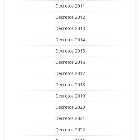
Decretos 2011
Decretos 2012
Decretos 2013
Decretos 2014
Decretos 2015
Decretos 2016
Decretos 2017
Decretos 2018
Decretos 2019
Decretos 2020
Decretos 2021
Decretos 2022