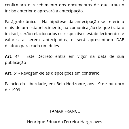
confirmará o recebimento dos documentos de que trata o
inciso anterior e aprovará a antecipação.
Parágrafo único - Na hipótese da antecipação se referir a
mais de um estabelecimento, na comunicação de que trata o
inciso I, serão relacionados os respectivos estabelecimentos e
valores a serem antecipados, e será apresentado DAE
distinto para cada um deles.
Art. 4º
- Este Decreto entra em vigor na data de sua
publicação.
Art. 5º
- Revogam-se as disposições em contrário.
Palácio da Liberdade, em Belo Horizonte, aos 19 de outubro
de 1999.
ITAMAR FRANCO
Henrique Eduardo Ferreira Hargreaves