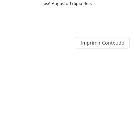
José Augusto Trópia Reis
Imprimir Conteúdo