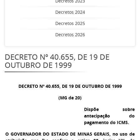
Decretos 2023
Decretos 2024
Decretos 2025
Decretos 2026
DECRETO Nº 40.655, DE 19 DE
OUTUBRO DE 1999
DECRETO Nº 40.655, DE 19 DE OUTUBRO DE 1999
(MG de 20)
Dispõe sobre
antecipação do
pagamento do ICMS.
O GOVERNADOR DO ESTADO DE MINAS GERAIS
, no uso de