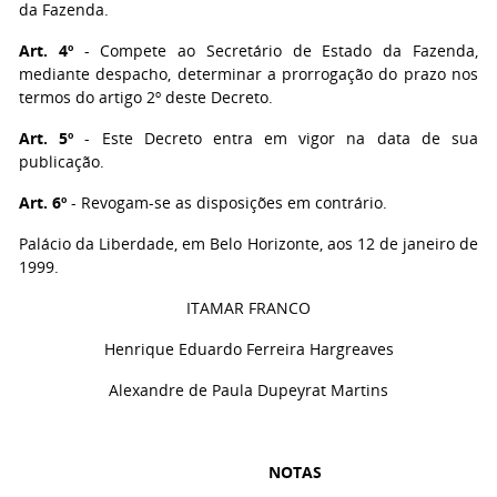
da Fazenda.
Art. 4º
- Compete ao Secretário de Estado da Fazenda,
mediante despacho, determinar a prorrogação do prazo nos
termos do artigo 2º deste Decreto.
Art. 5º
- Este Decreto entra em vigor na data de sua
publicação.
Art. 6º
- Revogam-se as disposições em contrário.
Palácio da Liberdade, em Belo Horizonte, aos 12 de janeiro de
1999.
ITAMAR FRANCO
Henrique Eduardo Ferreira Hargreaves
Alexandre de Paula Dupeyrat Martins
NOTAS