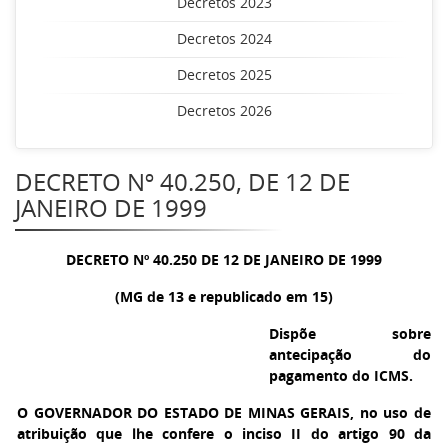
Decretos 2023
Decretos 2024
Decretos 2025
Decretos 2026
DECRETO Nº 40.250, DE 12 DE
JANEIRO DE 1999
DECRETO Nº 40.250 DE 12 DE JANEIRO DE 1999
(MG de 13 e republicado em 15)
Dispõe sobre
antecipação do
pagamento do ICMS.
O GOVERNADOR DO ESTADO DE MINAS GERAIS
, no uso de
atribuição que lhe confere o inciso II do artigo 90 da