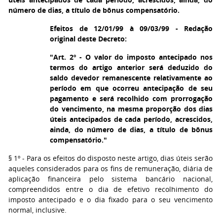
número de dias, a título de bônus compensatório.
Efeitos de 12/01/99 à 09/03/99 - Redação
original deste Decreto:
"Art. 2º - O valor do imposto antecipado nos
termos do artigo anterior será deduzido do
saldo devedor remanescente relativamente ao
período em que ocorreu antecipação de seu
pagamento e será recolhido com prorrogação
do vencimento, na mesma proporção dos dias
úteis antecipados de cada período, acrescidos,
ainda, do número de dias, a título de bônus
compensatório."
§ 1º - Para os efeitos do disposto neste artigo, dias úteis serão
aqueles considerados para os fins de remuneração, diária de
aplicação financeira pelo sistema bancário nacional,
compreendidos entre o dia de efetivo recolhimento do
imposto antecipado e o dia fixado para o seu vencimento
normal, inclusive.