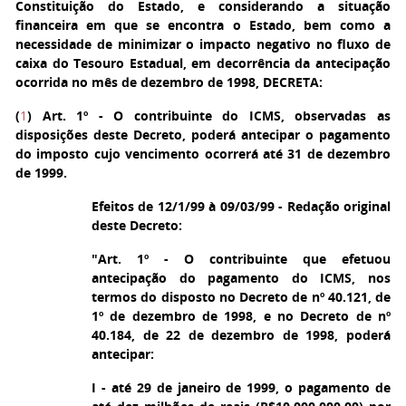
Constituição do Estado, e considerando a situação
financeira em que se encontra o Estado, bem como a
necessidade de minimizar o impacto negativo no fluxo de
caixa do Tesouro Estadual, em decorrência da antecipação
ocorrida no mês de dezembro de 1998, DECRETA:
(
1
) Art. 1º
- O contribuinte do ICMS, observadas as
disposições deste Decreto, poderá antecipar o pagamento
do imposto cujo vencimento ocorrerá até 31 de dezembro
de 1999.
Efeitos de 12/1/99 à 09/03/99 - Redação original
deste Decreto:
"Art. 1º - O contribuinte que efetuou
antecipação do pagamento do ICMS, nos
termos do disposto no Decreto de nº 40.121, de
1º de dezembro de 1998, e no Decreto de nº
40.184, de 22 de dezembro de 1998, poderá
antecipar:
I - até 29 de janeiro de 1999, o pagamento de