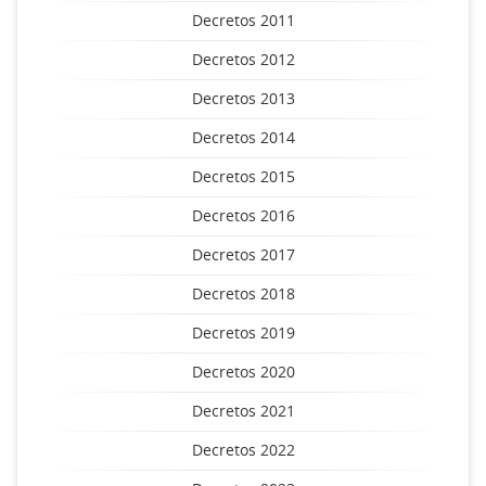
Decretos 2011
Decretos 2012
Decretos 2013
Decretos 2014
Decretos 2015
Decretos 2016
Decretos 2017
Decretos 2018
Decretos 2019
Decretos 2020
Decretos 2021
Decretos 2022