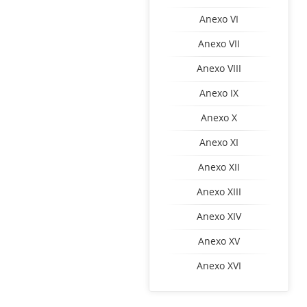
Anexo VI
Anexo VII
Anexo VIII
Anexo IX
Anexo X
Anexo XI
Anexo XII
Anexo XIII
Anexo XIV
Anexo XV
Anexo XVI