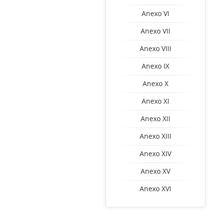
Anexo VI
Anexo VII
Anexo VIII
Anexo IX
Anexo X
Anexo XI
Anexo XII
Anexo XIII
Anexo XIV
Anexo XV
Anexo XVI