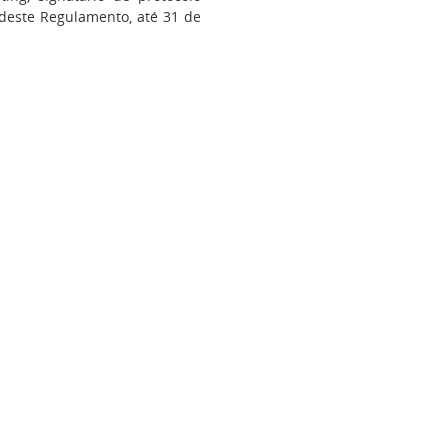
 deste Regulamento, até 31 de