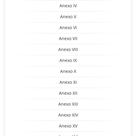
Anexo IV
Anexo V
Anexo VI
Anexo VII
Anexo VIII
Anexo IX
Anexo X
Anexo XI
Anexo XII
Anexo XIII
Anexo XIV
Anexo XV