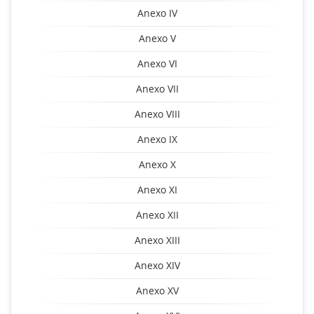
Anexo IV
Anexo V
Anexo VI
Anexo VII
Anexo VIII
Anexo IX
Anexo X
Anexo XI
Anexo XII
Anexo XIII
Anexo XIV
Anexo XV