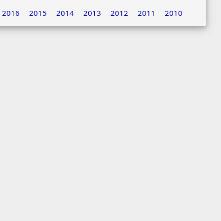
2016
2015
2014
2013
2012
2011
2010