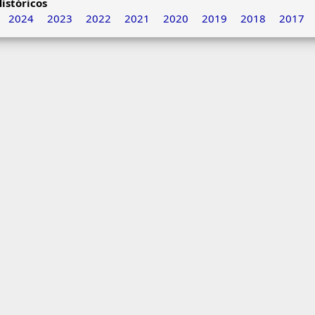
istóricos
2024
2023
2022
2021
2020
2019
2018
2017