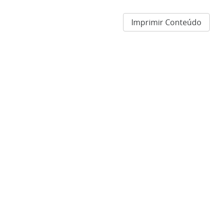
Imprimir Conteúdo