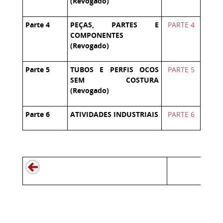
(Revogado)
Parte 4
PEÇAS, PARTES E
PARTE 4
COMPONENTES
(Revogado)
Parte 5
TUBOS E PERFIS OCOS
PARTE 5
SEM COSTURA
(Revogado)
Parte 6
ATIVIDADES INDUSTRIAIS
PARTE 6