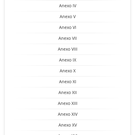
Anexo IV
Anexo V
Anexo VI
Anexo VII
Anexo VIII
Anexo IX
Anexo X
Anexo XI
Anexo XII
Anexo XIII
Anexo XIV
Anexo XV