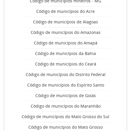
Código de municípios mineiros - MG
Código de municípios do Acre
Código de municípios de Alagoas
Código de municípios do Amazonas
Código de municípios do Amapá
Código de municípios da Bahia
Código de municípios do Ceará
Código de municípios do Distrito Federal
Código de municípios do Espírito Santo
Código de municípios de Goiás
Código de municípios do Maranhão
Código de municípios do Mato Grosso do Sul
Código de municípios do Mato Grosso