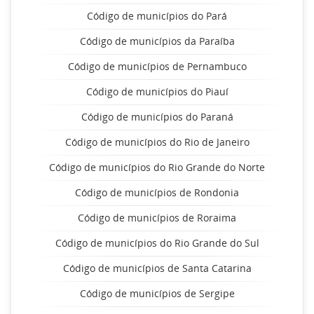
Código de municípios do Pará
Código de municípios da Paraíba
Código de municípios de Pernambuco
Código de municípios do Piauí
Código de municípios do Paraná
Código de municípios do Rio de Janeiro
Código de municípios do Rio Grande do Norte
Código de municípios de Rondonia
Código de municípios de Roraima
Código de municípios do Rio Grande do Sul
Código de municípios de Santa Catarina
Código de municípios de Sergipe