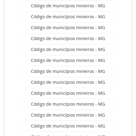
Código de municípios mineiros - MG
Código de municípios mineiros - MG
Código de municípios mineiros - MG
Código de municípios mineiros - MG
Código de municípios mineiros - MG
Código de municípios mineiros - MG
Código de municípios mineiros - MG
Código de municípios mineiros - MG
Código de municípios mineiros - MG
Código de municípios mineiros - MG
Código de municípios mineiros - MG
Código de municípios mineiros - MG