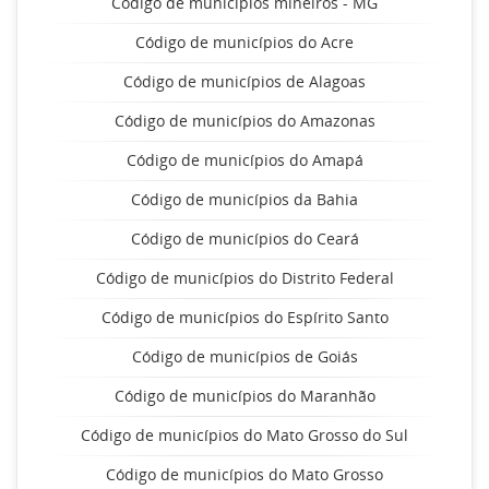
Código de municípios mineiros - MG
Código de municípios do Acre
Código de municípios de Alagoas
Código de municípios do Amazonas
Código de municípios do Amapá
Código de municípios da Bahia
Código de municípios do Ceará
Código de municípios do Distrito Federal
Código de municípios do Espírito Santo
Código de municípios de Goiás
Código de municípios do Maranhão
Código de municípios do Mato Grosso do Sul
Código de municípios do Mato Grosso