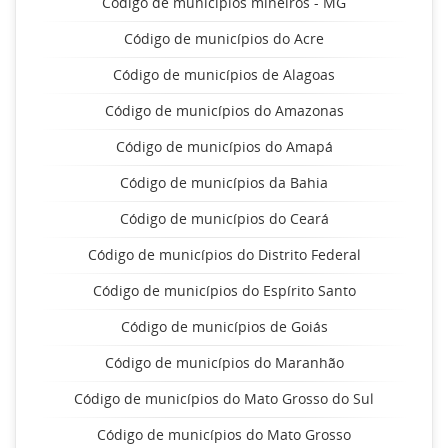
Código de municípios mineiros - MG
Código de municípios do Acre
Código de municípios de Alagoas
Código de municípios do Amazonas
Código de municípios do Amapá
Código de municípios da Bahia
Código de municípios do Ceará
Código de municípios do Distrito Federal
Código de municípios do Espírito Santo
Código de municípios de Goiás
Código de municípios do Maranhão
Código de municípios do Mato Grosso do Sul
Código de municípios do Mato Grosso