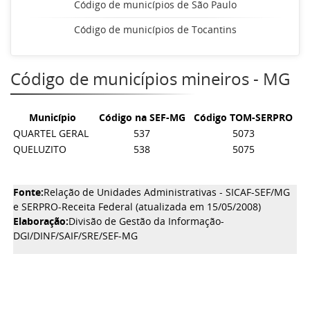
Código de municípios de São Paulo
Código de municípios de Tocantins
Código de municípios mineiros - MG
Município
Código na SEF-MG
Código TOM-SERPRO
QUARTEL GERAL
537
5073
QUELUZITO
538
5075
Fonte:
Relação de Unidades Administrativas - SICAF-SEF/MG
e SERPRO-Receita Federal (atualizada em 15/05/2008)
Elaboração:
Divisão de Gestão da Informação-
DGI/DINF/SAIF/SRE/SEF-MG