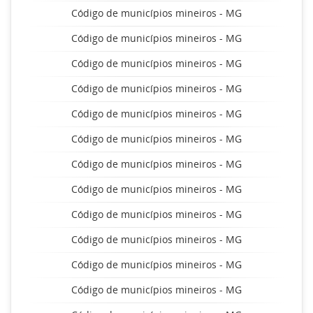
Código de municípios mineiros - MG
Código de municípios mineiros - MG
Código de municípios mineiros - MG
Código de municípios mineiros - MG
Código de municípios mineiros - MG
Código de municípios mineiros - MG
Código de municípios mineiros - MG
Código de municípios mineiros - MG
Código de municípios mineiros - MG
Código de municípios mineiros - MG
Código de municípios mineiros - MG
Código de municípios mineiros - MG