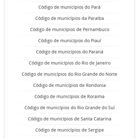
Código de municípios do Pará
Código de municípios da Paraíba
Código de municípios de Pernambuco
Código de municípios do Piauí
Código de municípios do Paraná
Código de municípios do Rio de Janeiro
Código de municípios do Rio Grande do Norte
Código de municípios de Rondonia
Código de municípios de Roraima
Código de municípios do Rio Grande do Sul
Código de municípios de Santa Catarina
Código de municípios de Sergipe