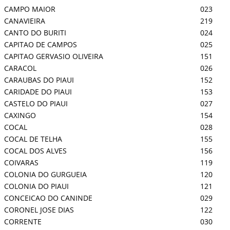
CAMPO MAIOR
023
CANAVIEIRA
219
CANTO DO BURITI
024
CAPITAO DE CAMPOS
025
CAPITAO GERVASIO OLIVEIRA
151
CARACOL
026
CARAUBAS DO PIAUI
152
CARIDADE DO PIAUI
153
CASTELO DO PIAUI
027
CAXINGO
154
COCAL
028
COCAL DE TELHA
155
COCAL DOS ALVES
156
COIVARAS
119
COLONIA DO GURGUEIA
120
COLONIA DO PIAUI
121
CONCEICAO DO CANINDE
029
CORONEL JOSE DIAS
122
CORRENTE
030