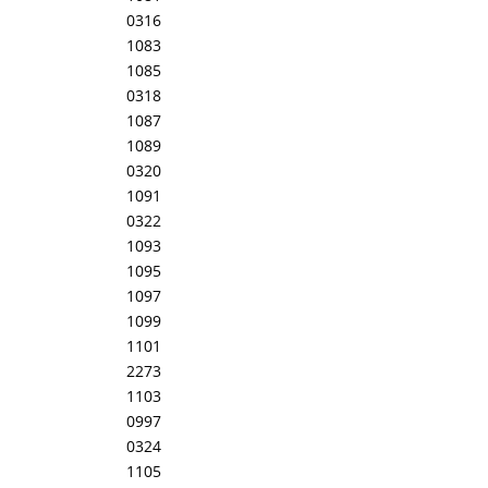
0316
1083
1085
0318
1087
1089
0320
1091
0322
1093
1095
1097
1099
1101
2273
1103
0997
0324
1105