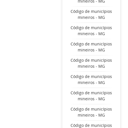
mineiros - MG
Código de municípios
mineiros - MG
Código de municípios
mineiros - MG
Código de municípios
mineiros - MG
Código de municípios
mineiros - MG
Código de municípios
mineiros - MG
Código de municípios
mineiros - MG
Código de municípios
mineiros - MG
Código de municípios