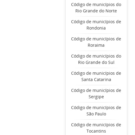
Código de municípios do
Rio Grande do Norte
Código de municípios de
Rondonia
Código de municípios de
Roraima
Código de municípios do
Rio Grande do Sul
Código de municípios de
Santa Catarina
Código de municípios de
Sergipe
Código de municípios de
São Paulo
Código de municípios de
Tocantins