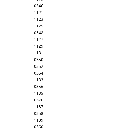
0346
1121
1123
1125
0348
1127
1129
1131
0350
0352
0354
1133
0356
1135
0370
1137
0358
1139
0360