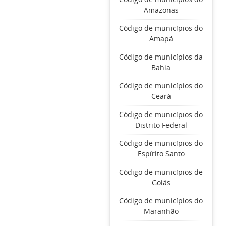
Amazonas
Código de municípios do
Amapá
Código de municípios da
Bahia
Código de municípios do
Ceará
Código de municípios do
Distrito Federal
Código de municípios do
Espírito Santo
Código de municípios de
Goiás
Código de municípios do
Maranhão