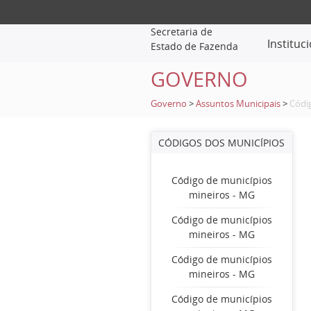
Secretaria de
Instituc
Estado de Fazenda
GOVERNO
Governo
>
Assuntos Municipais
>
Códi
CÓDIGOS DOS MUNICÍPIOS
Código de municípios
mineiros - MG
Código de municípios
mineiros - MG
Código de municípios
mineiros - MG
Código de municípios