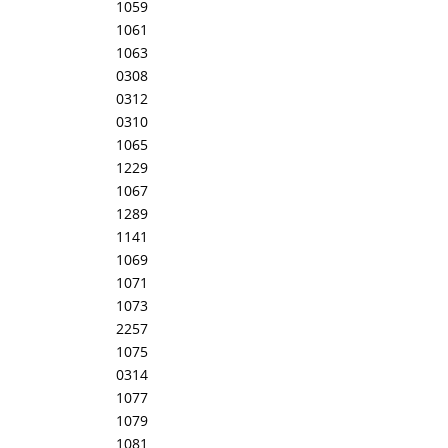
1059
1061
1063
0308
0312
0310
1065
1229
1067
1289
1141
1069
1071
1073
2257
1075
0314
1077
1079
1081