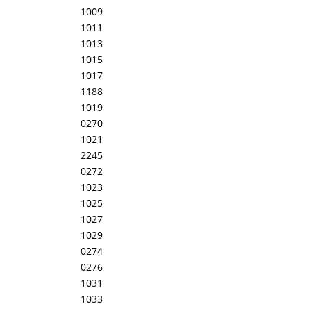
1009
1011
1013
1015
1017
1188
1019
0270
1021
2245
0272
1023
1025
1027
1029
0274
0276
1031
1033