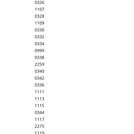
0326
1107
0328
1109
0330
0332
0334
0999
0338
2259
0340
0342
0336
1111
1113
1115
0344
1117
2275
1119