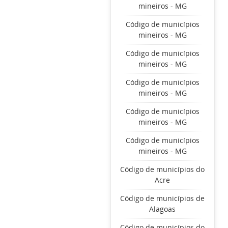
mineiros - MG
Código de municípios
mineiros - MG
Código de municípios
mineiros - MG
Código de municípios
mineiros - MG
Código de municípios
mineiros - MG
Código de municípios
mineiros - MG
Código de municípios do
Acre
Código de municípios de
Alagoas
Código de municípios do