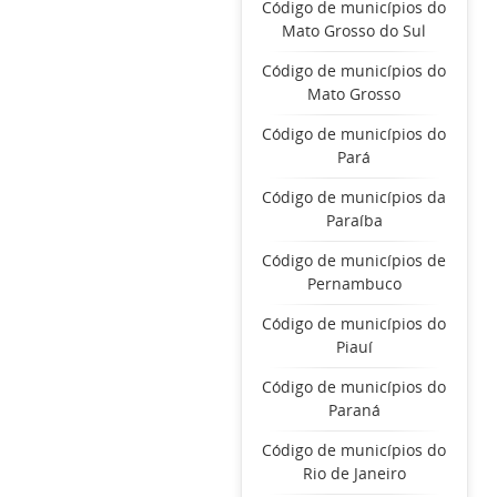
Código de municípios do
Mato Grosso do Sul
Código de municípios do
Mato Grosso
Código de municípios do
Pará
Código de municípios da
Paraíba
Código de municípios de
Pernambuco
Código de municípios do
Piauí
Código de municípios do
Paraná
Código de municípios do
Rio de Janeiro