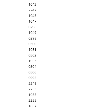
1043
2247
1045
1047
0296
1049
0298
0300
1051
0302
1053
0304
0306
0995
2249
2253
1055
2255
1057