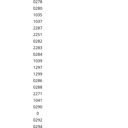
0278
0280
1035
1037
2287
2251
0282
2283
0284
1039
1297
1299
0286
0288
2271
1041
0290
0
0292
0294