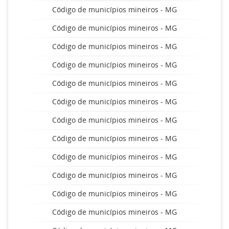
Código de municípios mineiros - MG
Código de municípios mineiros - MG
Código de municípios mineiros - MG
Código de municípios mineiros - MG
Código de municípios mineiros - MG
Código de municípios mineiros - MG
Código de municípios mineiros - MG
Código de municípios mineiros - MG
Código de municípios mineiros - MG
Código de municípios mineiros - MG
Código de municípios mineiros - MG
Código de municípios mineiros - MG