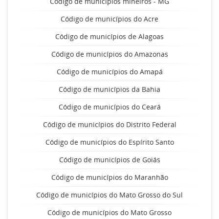
Código de municípios mineiros - MG
Código de municípios do Acre
Código de municípios de Alagoas
Código de municípios do Amazonas
Código de municípios do Amapá
Código de municípios da Bahia
Código de municípios do Ceará
Código de municípios do Distrito Federal
Código de municípios do Espírito Santo
Código de municípios de Goiás
Código de municípios do Maranhão
Código de municípios do Mato Grosso do Sul
Código de municípios do Mato Grosso