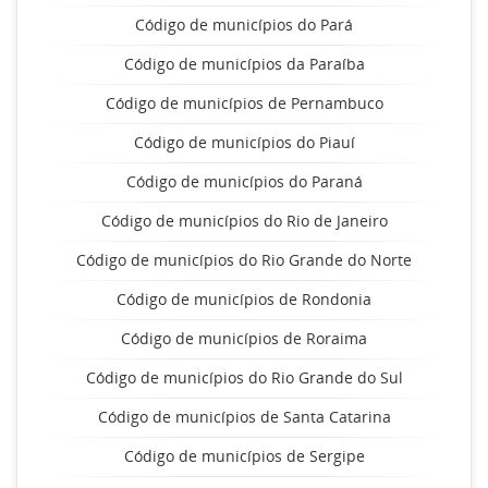
Código de municípios do Pará
Código de municípios da Paraíba
Código de municípios de Pernambuco
Código de municípios do Piauí
Código de municípios do Paraná
Código de municípios do Rio de Janeiro
Código de municípios do Rio Grande do Norte
Código de municípios de Rondonia
Código de municípios de Roraima
Código de municípios do Rio Grande do Sul
Código de municípios de Santa Catarina
Código de municípios de Sergipe