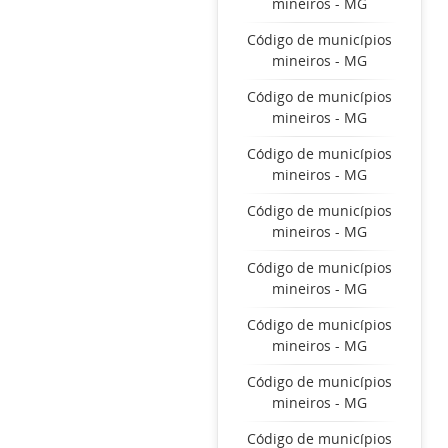
mineiros - MG
Código de municípios
mineiros - MG
Código de municípios
mineiros - MG
Código de municípios
mineiros - MG
Código de municípios
mineiros - MG
Código de municípios
mineiros - MG
Código de municípios
mineiros - MG
Código de municípios
mineiros - MG
Código de municípios