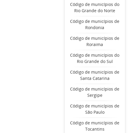
Código de municípios do
Rio Grande do Norte
Código de municípios de
Rondonia
Código de municípios de
Roraima
Código de municípios do
Rio Grande do Sul
Código de municípios de
Santa Catarina
Código de municípios de
Sergipe
Código de municípios de
São Paulo
Código de municípios de
Tocantins