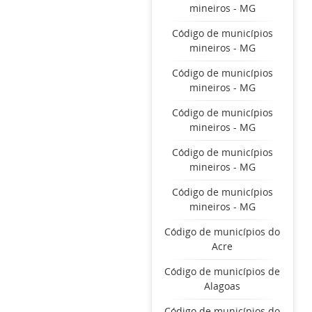
mineiros - MG
Código de municípios
mineiros - MG
Código de municípios
mineiros - MG
Código de municípios
mineiros - MG
Código de municípios
mineiros - MG
Código de municípios
mineiros - MG
Código de municípios do
Acre
Código de municípios de
Alagoas
Código de municípios do