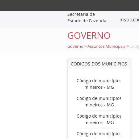
Secretaria de
Instituc
Estado de Fazenda
GOVERNO
Governo
>
Assuntos Municipais
>
Códi
CÓDIGOS DOS MUNICÍPIOS
Código de municípios
mineiros - MG
Código de municípios
mineiros - MG
Código de municípios
mineiros - MG
Código de municípios