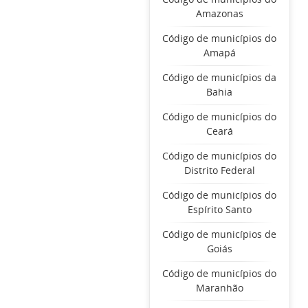
Amazonas
Código de municípios do
Amapá
Código de municípios da
Bahia
Código de municípios do
Ceará
Código de municípios do
Distrito Federal
Código de municípios do
Espírito Santo
Código de municípios de
Goiás
Código de municípios do
Maranhão