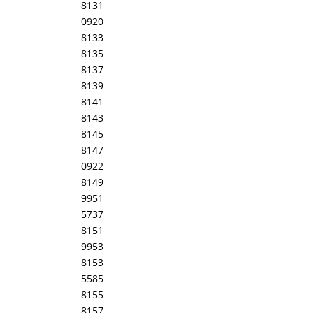
8131
0920
8133
8135
8137
8139
8141
8143
8145
8147
0922
8149
9951
5737
8151
9953
8153
5585
8155
8157