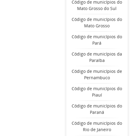
Código de municípios do
Mato Grosso do Sul
Código de municípios do
Mato Grosso
Código de municípios do
Pará
Código de municípios da
Paraíba
Código de municípios de
Pernambuco
Código de municípios do
Piauí
Código de municípios do
Paraná
Código de municípios do
Rio de Janeiro