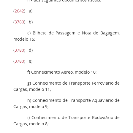
(
2642
)
a)
(
3780
)
b
)
c
) Bilhete de Passagem e Nota de Bagagem,
modelo 15;
(
3780
)
d
)
(
3780
)
e
)
f
) Conhecimento Aéreo, modelo 10;
g)
Conhecimento de Transporte Ferroviário de
Cargas, modelo 11;
h
) Conhecimento de Transporte Aquaviário de
Cargas, modelo 9;
i
) Conhecimento de Transporte Rodoviário de
Cargas, modelo 8;