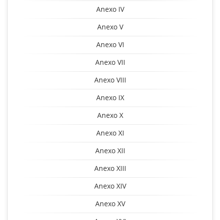
Anexo IV
Anexo V
Anexo VI
Anexo VII
Anexo VIII
Anexo IX
Anexo X
Anexo XI
Anexo XII
Anexo XIII
Anexo XIV
Anexo XV