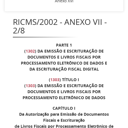
Anexo XVI
RICMS/2002 - ANEXO VII -
2/8
PARTE 1
(
1302
) DA EMISSÃO E ESCRITURAÇÃO DE
DOCUMENTOS E LIVROS FISCAIS POR
PROCESSAMENTO ELETRÔNICO DE DADOS E
DA ESCRITURAÇÃO FISCAL DIGITAL
(
1303
)
TÍTULO I
(
1303
) DA EMISSÃO E ESCRITURAÇÃO DE
DOCUMENTOS E LIVROS FISCAIS POR
PROCESSAMENTO ELETRÔNICO DE DADOS
CAPÍTULO I
Da Autorização para Emissão de Documentos
Fiscais e Escrituração
de Livros Fiscais por Processamento Eletrônico de