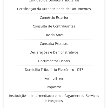
Certidão de Débitos Tributários
Certificação da Autenticidade de Documentos
Comércio Exterior
Consulta de Contribuintes
Dívida Ativa
Consulta Protesto
Declarações e Demonstrativos
Documentos Fiscais
Domicílio Tributário Eletrônico - DTE
Formulários
Impostos
Instituições e Intermediadores de Pagamentos, Serviços
e Negócios