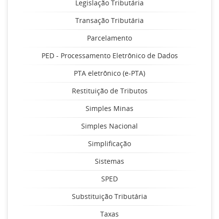
Legislação Tributária
Transação Tributária
Parcelamento
PED - Processamento Eletrônico de Dados
PTA eletrônico (e-PTA)
Restituição de Tributos
Simples Minas
Simples Nacional
Simplificação
Sistemas
SPED
Substituição Tributária
Taxas