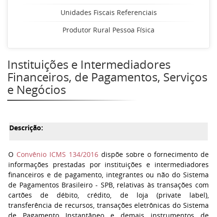
Unidades Fiscais Referenciais
Produtor Rural Pessoa Física
Instituições e Intermediadores
Financeiros, de Pagamentos, Serviços
e Negócios
Descrição:
O
Convênio ICMS 134/2016
dispõe sobre o fornecimento de
informações prestadas por instituições e intermediadores
financeiros e de pagamento, integrantes ou não do Sistema
de Pagamentos Brasileiro - SPB, relativas às transações com
cartões de débito, crédito, de loja (private label),
transferência de recursos, transações eletrônicas do Sistema
de Pagamento Instantâneo e demais instrumentos de