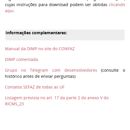
cujas instruções para download podem ser obtidas
clicando
aqui
.
Informações complementares:
Manual da DIMP no site do CONFAZ
DIMP comentada
Grupo no Telegram com desenvolvedores
(consulte o
histórico antes de enviar perguntas)
Contatos SEFAZ de todas as UF
Listagem prevista no art. 17 da parte 2 do anexo V do
RICMS_23