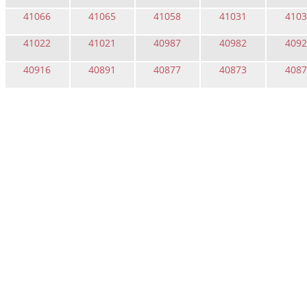
41066
41065
41058
41031
4103
41022
41021
40987
40982
4092
40916
40891
40877
40873
4087