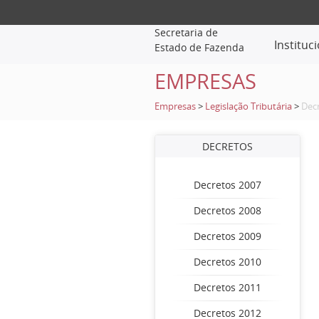
Secretaria de
Instituc
Estado de Fazenda
EMPRESAS
Empresas
>
Legislação Tributária
>
Dec
DECRETOS
Decretos 2007
Decretos 2008
Decretos 2009
Decretos 2010
Decretos 2011
Decretos 2012