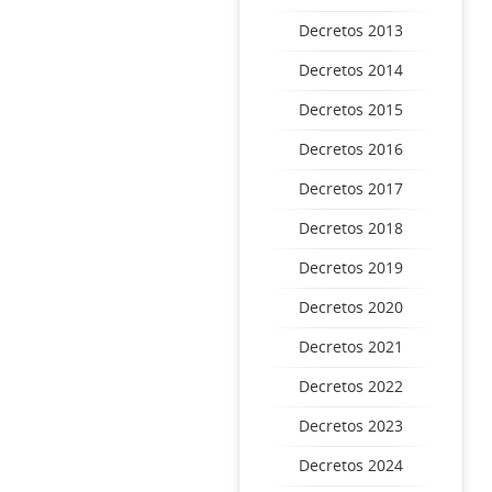
Decretos 2013
Decretos 2014
Decretos 2015
Decretos 2016
Decretos 2017
Decretos 2018
Decretos 2019
Decretos 2020
Decretos 2021
Decretos 2022
Decretos 2023
Decretos 2024