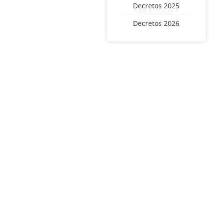
Decretos 2025
Decretos 2026