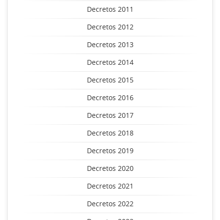
Decretos 2011
Decretos 2012
Decretos 2013
Decretos 2014
Decretos 2015
Decretos 2016
Decretos 2017
Decretos 2018
Decretos 2019
Decretos 2020
Decretos 2021
Decretos 2022