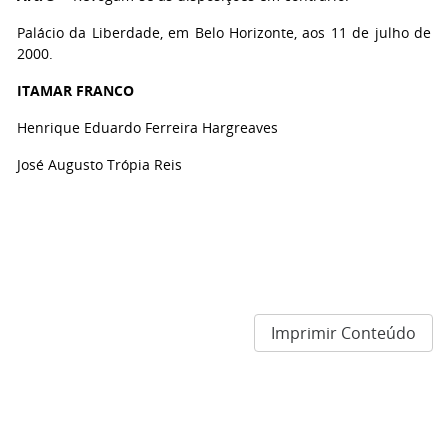
Palácio da Liberdade, em Belo Horizonte, aos 11 de julho de
2000.
ITAMAR FRANCO
Henrique Eduardo Ferreira Hargreaves
José Augusto Trópia Reis
Imprimir Conteúdo