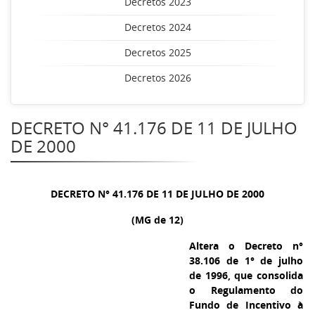
Decretos 2023
Decretos 2024
Decretos 2025
Decretos 2026
DECRETO N° 41.176 DE 11 DE JULHO
DE 2000
DECRETO N° 41.176 DE 11 DE JULHO DE 2000
(MG de 12)
Altera o Decreto n°
38.106 de 1° de julho
de 1996, que consolida
o Regulamento do
Fundo de Incentivo à