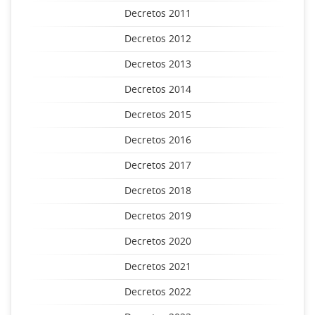
Decretos 2011
Decretos 2012
Decretos 2013
Decretos 2014
Decretos 2015
Decretos 2016
Decretos 2017
Decretos 2018
Decretos 2019
Decretos 2020
Decretos 2021
Decretos 2022