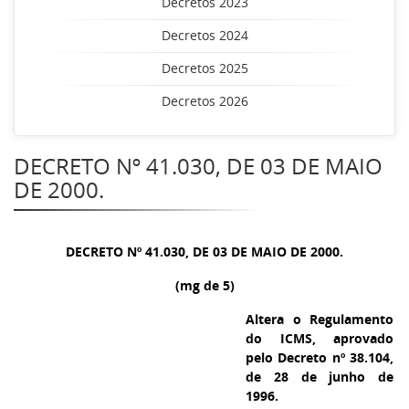
Decretos 2023
Decretos 2024
Decretos 2025
Decretos 2026
DECRETO Nº 41.030, DE 03 DE MAIO
DE 2000.
DECRETO Nº 41.030, DE 03 DE MAIO DE 2000.
(mg de 5)
Altera o Regulamento
do ICMS, aprovado
pelo Decreto nº 38.104,
de 28 de junho de
1996.