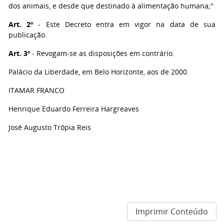
dos animais, e desde que destinado à alimentação humana;"
Art. 2º
- Este Decreto entra em vigor na data de sua
publicação.
Art. 3º
- Revogam-se as disposições em contrário.
Palácio da Liberdade, em Belo Horizonte, aos de 2000.
ITAMAR FRANCO
Henrique Eduardo Ferreira Hargreaves
José Augusto Trópia Reis
Imprimir Conteúdo