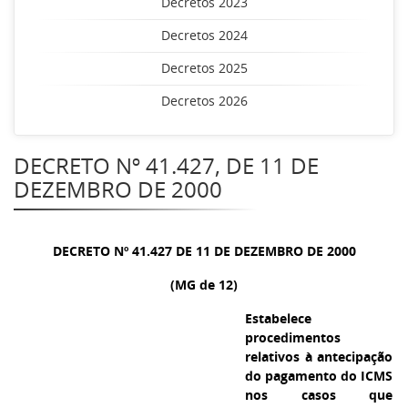
Decretos 2023
Decretos 2024
Decretos 2025
Decretos 2026
DECRETO Nº 41.427, DE 11 DE
DEZEMBRO DE 2000
DECRETO Nº 41.427 DE 11 DE DEZEMBRO DE 2000
(MG de 12)
Estabelece
procedimentos
relativos à antecipação
do pagamento do ICMS
nos casos que