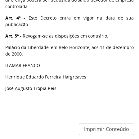
controlada.
Art. 4º
- Este Decreto entra em vigor na data de sua
publicação.
Art. 5º -
Revogam-se as disposições em contrário.
Palácio da Liberdade, em Belo Horizonte, aos 11 de dezembro
de 2000.
ITAMAR FRANCO
Henrique Eduardo Ferreira Hargreaves
José Augusto Trópia Reis
Imprimir Conteúdo