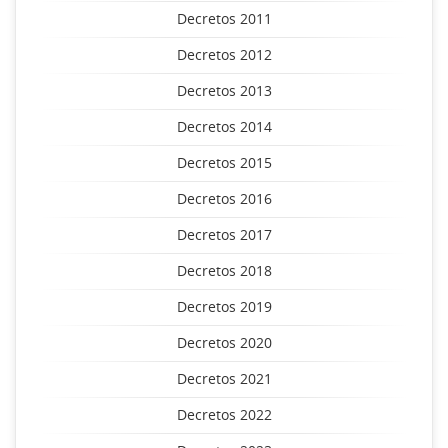
Decretos 2011
Decretos 2012
Decretos 2013
Decretos 2014
Decretos 2015
Decretos 2016
Decretos 2017
Decretos 2018
Decretos 2019
Decretos 2020
Decretos 2021
Decretos 2022