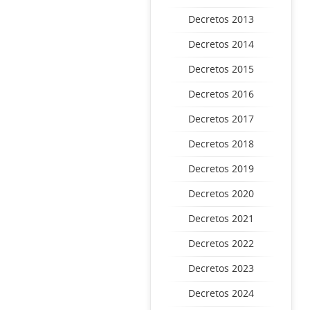
Decretos 2013
Decretos 2014
Decretos 2015
Decretos 2016
Decretos 2017
Decretos 2018
Decretos 2019
Decretos 2020
Decretos 2021
Decretos 2022
Decretos 2023
Decretos 2024