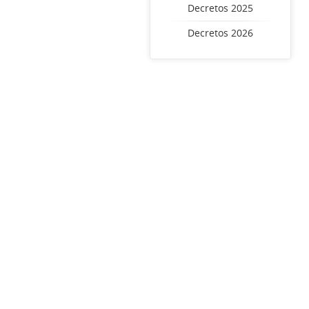
Decretos 2025
Decretos 2026