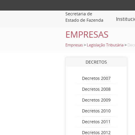
Secretaria de
Instituc
Estado de Fazenda
EMPRESAS
Empresas
>
Legislação Tributária
>
Dec
DECRETOS
Decretos 2007
Decretos 2008
Decretos 2009
Decretos 2010
Decretos 2011
Decretos 2012