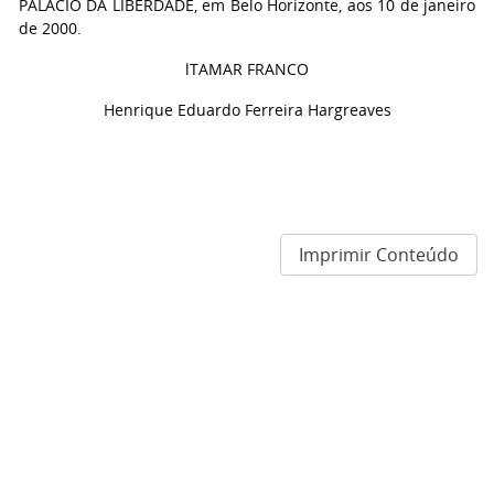
PALÁCIO DA LIBERDADE, em Belo Horizonte, aos 10 de janeiro
de 2000.
lTAMAR FRANCO
Henrique Eduardo Ferreira Hargreaves
Imprimir Conteúdo