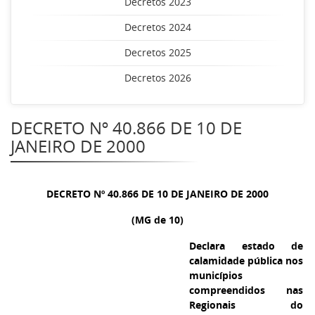
Decretos 2023
Decretos 2024
Decretos 2025
Decretos 2026
DECRETO Nº 40.866 DE 10 DE
JANEIRO DE 2000
DECRETO Nº 40.866 DE 10 DE JANEIRO DE 2000
(MG de 10)
Declara estado de
calamidade pública nos
municípios
compreendidos nas
Regionais do