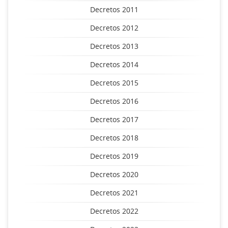
Decretos 2011
Decretos 2012
Decretos 2013
Decretos 2014
Decretos 2015
Decretos 2016
Decretos 2017
Decretos 2018
Decretos 2019
Decretos 2020
Decretos 2021
Decretos 2022