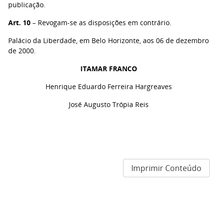
publicação.
Art. 10
– Revogam-se as disposições em contrário.
Palácio da Liberdade, em Belo Horizonte, aos 06 de dezembro
de 2000.
ITAMAR FRANCO
Henrique Eduardo Ferreira Hargreaves
José Augusto Trópia Reis
Imprimir Conteúdo