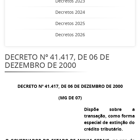
Decretos 2023
Decretos 2024
Decretos 2025
Decretos 2026
DECRETO Nº 41.417, DE 06 DE
DEZEMBRO DE 2000
DECRETO Nº 41.417, DE 06 DE DEZEMBRO DE 2000
(MG DE 07)
Dispõe sobre a
transação, como forma
especial de extinção do
crédito tributário.