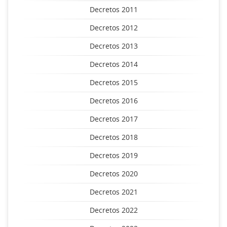
Decretos 2011
Decretos 2012
Decretos 2013
Decretos 2014
Decretos 2015
Decretos 2016
Decretos 2017
Decretos 2018
Decretos 2019
Decretos 2020
Decretos 2021
Decretos 2022