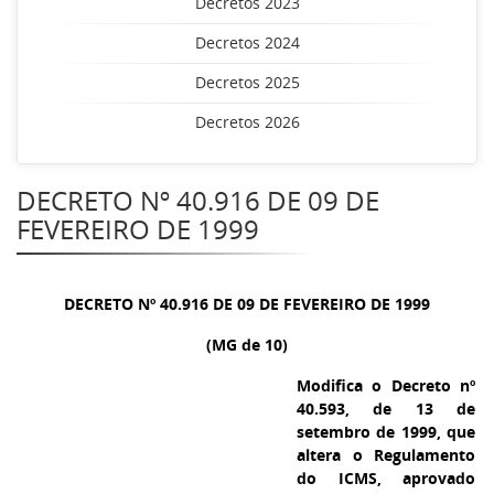
Decretos 2023
Decretos 2024
Decretos 2025
Decretos 2026
DECRETO Nº 40.916 DE 09 DE
FEVEREIRO DE 1999
DECRETO Nº 40.916 DE 09 DE FEVEREIRO DE 1999
(MG de 10)
Modifica o Decreto nº
40.593, de 13 de
setembro de 1999, que
altera o Regulamento
do ICMS, aprovado