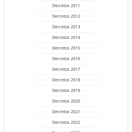
Decretos 2011
Decretos 2012
Decretos 2013
Decretos 2014
Decretos 2015
Decretos 2016
Decretos 2017
Decretos 2018
Decretos 2019
Decretos 2020
Decretos 2021
Decretos 2022