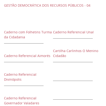
GESTÃO DEMOCRÁTICA DOS RECURSOS PÚBLICOS - 04
Caderno com Folhetins Turma
Caderno Referencial Unaí
da Cidadania
Cartilha Carlinhos O Menino
Caderno Referencial Aimorés
Cidadão
Caderno Referencial
Divinópolis
Caderno Referencial
Governador Valadares