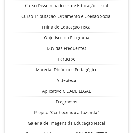
Curso Disseminadores de Educação Fiscal
Curso Tributação, Orçamento e Coesão Social
Trilha de Educação Fiscal
Objetivos do Programa
Dúvidas Frequentes
Participe
Material Didático e Pedagógico
Videoteca
Aplicativo CIDADE LEGAL
Programas
Projeto "Conhecendo a Fazenda"
Galeria de Imagens da Educação Fiscal