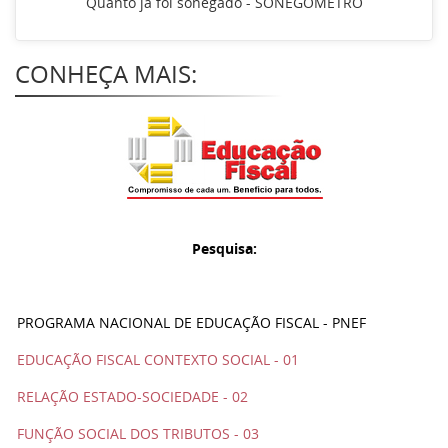
Quanto já foi sonegado - SONEGÔMETRO
CONHEÇA MAIS:
Pesquisa:
PROGRAMA NACIONAL DE EDUCAÇÃO FISCAL - PNEF
EDUCAÇÃO FISCAL CONTEXTO SOCIAL - 01
RELAÇÃO ESTADO-SOCIEDADE - 02
FUNÇÃO SOCIAL DOS TRIBUTOS - 03