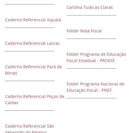
Cartilha Tudo as Claras
Caderno Referencial Itajubá
Folder Nota Fiscal
Caderno Referencial Lavras
Folder Programa de Educação
Fiscal Estadual - PROEFE
Caderno Referencial Pará de
Minas
Folder Programa Nacional de
Educação Fiscal - PNEF
Caderno Referencial Poços de
Caldas
Caderno Referencial São
Sebastião do Paraíso