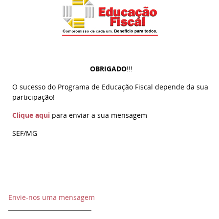
OBRIGADO
!!!
O sucesso do Programa de Educação Fiscal depende da sua
participação!
Clique aqui
para enviar a sua mensagem
SEF/MG
Envie-nos uma mensagem