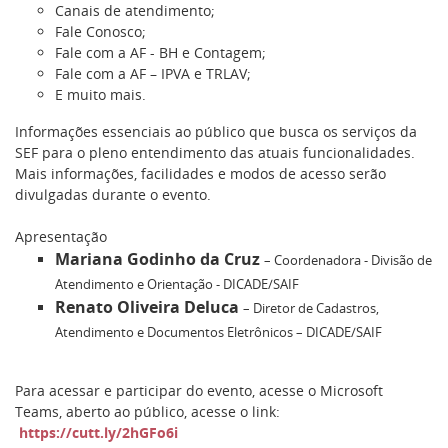
Canais de atendimento;
Fale Conosco;
Fale com a AF - BH e Contagem;
Fale com a AF – IPVA e TRLAV;
E muito mais.
Informações essenciais ao público que busca os serviços da
SEF para o pleno entendimento das atuais funcionalidades.
Mais informações, facilidades e modos de acesso serão
divulgadas durante o evento.
Apresentação
Mariana Godinho da Cruz
– Coordenadora - Divisão de
Atendimento e Orientação - DICADE/SAIF
Renato Oliveira Deluca
– Diretor de Cadastros,
Atendimento e Documentos Eletrônicos – DICADE/SAIF
Para acessar e participar do evento, acesse o Microsoft
Teams, aberto ao público, acesse o link:
https://cutt.ly/2hGFo6i