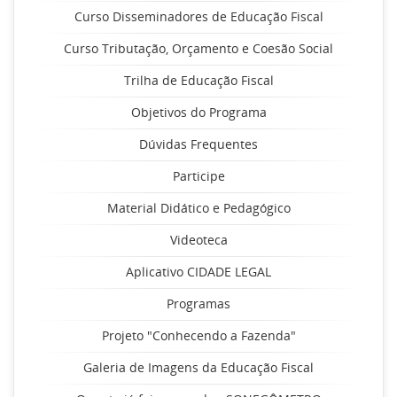
Curso Disseminadores de Educação Fiscal
Curso Tributação, Orçamento e Coesão Social
Trilha de Educação Fiscal
Objetivos do Programa
Dúvidas Frequentes
Participe
Material Didático e Pedagógico
Videoteca
Aplicativo CIDADE LEGAL
Programas
Projeto "Conhecendo a Fazenda"
Galeria de Imagens da Educação Fiscal