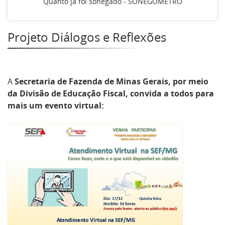
Quanto já foi sonegado - SONEGÔMETRO
Projeto Diálogos e Reflexões
A
Secretaria de Fazenda de Minas Gerais, por meio
da Divisão de Educação Fiscal, convida a todos para
mais um evento virtual: