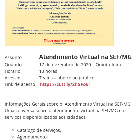
Atendimento Virtual na SEF/MG
Assunto:
Quando: 17 de dezembro de 2020 – Quinta-feira
Horário: 10 horas
Acesso: Teams – aberto ao público
Link de acesso:
https://cutt.ly/2hGFo6i
Informações Gerais sobre o Atendimento Virtual na SEF/MG
Uma conversa sobre o atendimento virtual na SEF/MG e os
serviços disponibilizados aos cidadãos:
Catálogo de serviços;
Agendamento;