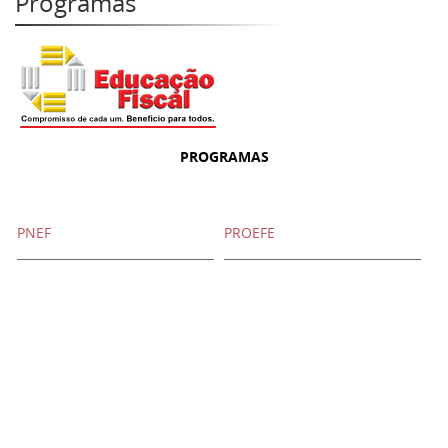
Programas
PROGRAMAS
PNEF
PROEFE